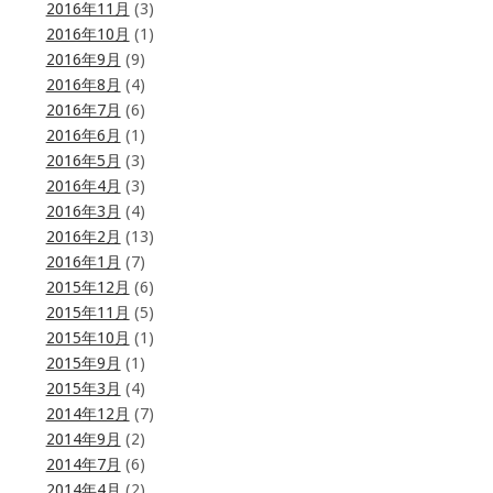
2016年11月
(3)
2016年10月
(1)
2016年9月
(9)
2016年8月
(4)
2016年7月
(6)
2016年6月
(1)
2016年5月
(3)
2016年4月
(3)
2016年3月
(4)
2016年2月
(13)
2016年1月
(7)
2015年12月
(6)
2015年11月
(5)
2015年10月
(1)
2015年9月
(1)
2015年3月
(4)
2014年12月
(7)
2014年9月
(2)
2014年7月
(6)
2014年4月
(2)