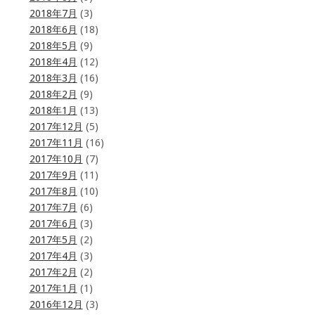
2018年7月
(3)
2018年6月
(18)
2018年5月
(9)
2018年4月
(12)
2018年3月
(16)
2018年2月
(9)
2018年1月
(13)
2017年12月
(5)
2017年11月
(16)
2017年10月
(7)
2017年9月
(11)
2017年8月
(10)
2017年7月
(6)
2017年6月
(3)
2017年5月
(2)
2017年4月
(3)
2017年2月
(2)
2017年1月
(1)
2016年12月
(3)