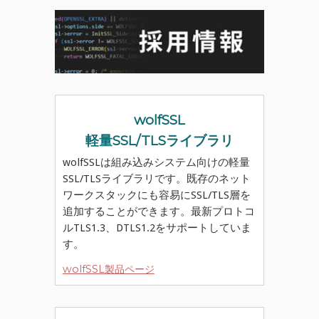
wolfSSL
軽量SSL/TLSライブラリ
wolfSSLは組み込みシステム向けの軽量
SSL/TLSライブラリです。既存のネット
ワークスタックにも容易にSSL/TLS層を
追加することができます。最新プロトコ
ルTLS1.3、DTLS1.2をサポートしていま
す。
wolfSSL製品ページ