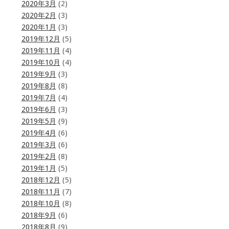
2020年3月
(2)
2020年2月
(3)
2020年1月
(3)
2019年12月
(5)
2019年11月
(4)
2019年10月
(4)
2019年9月
(3)
2019年8月
(8)
2019年7月
(4)
2019年6月
(3)
2019年5月
(9)
2019年4月
(6)
2019年3月
(6)
2019年2月
(8)
2019年1月
(5)
2018年12月
(5)
2018年11月
(7)
2018年10月
(8)
2018年9月
(6)
2018年8月
(9)