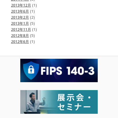
2013年12月
(1)
2013年6月
(1)
2013年2月
(2)
2013年1月
(5)
2012年11月
(1)
2012年8月
(5)
2012年6月
(1)