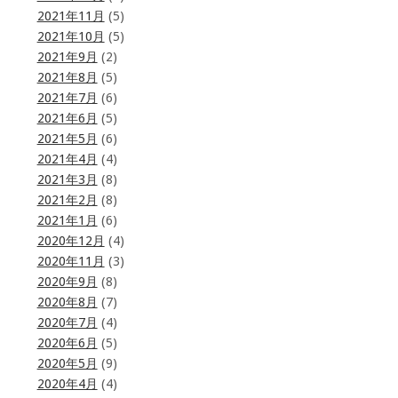
2021年11月
(5)
2021年10月
(5)
2021年9月
(2)
2021年8月
(5)
2021年7月
(6)
2021年6月
(5)
2021年5月
(6)
2021年4月
(4)
2021年3月
(8)
2021年2月
(8)
2021年1月
(6)
2020年12月
(4)
2020年11月
(3)
2020年9月
(8)
2020年8月
(7)
2020年7月
(4)
2020年6月
(5)
2020年5月
(9)
2020年4月
(4)