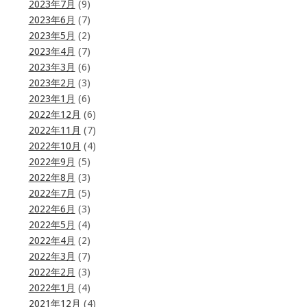
2023年7月
(9)
2023年6月
(7)
2023年5月
(2)
2023年4月
(7)
2023年3月
(6)
2023年2月
(3)
2023年1月
(6)
2022年12月
(6)
2022年11月
(7)
2022年10月
(4)
2022年9月
(5)
2022年8月
(3)
2022年7月
(5)
2022年6月
(3)
2022年5月
(4)
2022年4月
(2)
2022年3月
(7)
2022年2月
(3)
2022年1月
(4)
2021年12月
(4)