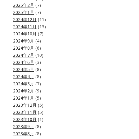
2025年2月
(7)
2025年1月
(7)
2024年12月
(11)
2024年11月
(13)
2024年10月
(7)
2024年9月
(4)
2024年8月
(6)
2024年7月
(10)
2024年6月
(3)
2024年5月
(8)
2024年4月
(8)
2024年3月
(7)
2024年2月
(9)
2024年1月
(5)
2023年12月
(5)
2023年11月
(5)
2023年10月
(1)
2023年9月
(8)
2023年8月
(8)