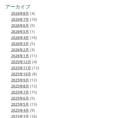
アーカイブ
2026年8月
(4)
2026年7月
(10)
2026年6月
(5)
2026年5月
(1)
2026年4月
(10)
2026年3月
(5)
2026年2月
(3)
2026年1月
(11)
2025年12月
(4)
2025年11月
(12)
2025年10月
(8)
2025年9月
(12)
2025年8月
(12)
2025年7月
(15)
2025年6月
(5)
2025年5月
(13)
2025年4月
(9)
2025年3月
(16)