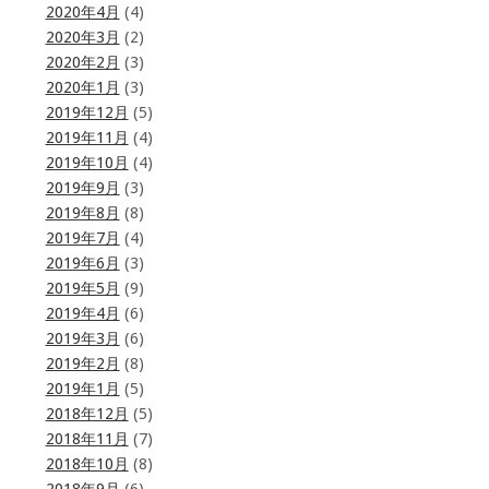
2020年4月
(4)
2020年3月
(2)
2020年2月
(3)
2020年1月
(3)
2019年12月
(5)
2019年11月
(4)
2019年10月
(4)
2019年9月
(3)
2019年8月
(8)
2019年7月
(4)
2019年6月
(3)
2019年5月
(9)
2019年4月
(6)
2019年3月
(6)
2019年2月
(8)
2019年1月
(5)
2018年12月
(5)
2018年11月
(7)
2018年10月
(8)