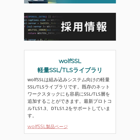
wolfSSL
軽量SSL/TLSライブラリ
wolfSSLは組み込みシステム向けの軽量
SSL/TLSライブラリです。既存のネット
ワークスタックにも容易にSSL/TLS層を
追加することができます。最新プロトコ
ルTLS1.3、DTLS1.2をサポートしていま
す。
wolfSSL製品ページ