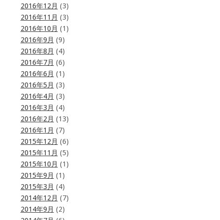
2016年12月
(3)
2016年11月
(3)
2016年10月
(1)
2016年9月
(9)
2016年8月
(4)
2016年7月
(6)
2016年6月
(1)
2016年5月
(3)
2016年4月
(3)
2016年3月
(4)
2016年2月
(13)
2016年1月
(7)
2015年12月
(6)
2015年11月
(5)
2015年10月
(1)
2015年9月
(1)
2015年3月
(4)
2014年12月
(7)
2014年9月
(2)