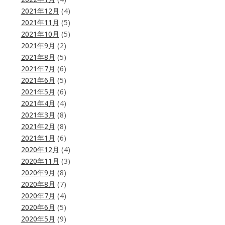
2021年12月
(4)
2021年11月
(5)
2021年10月
(5)
2021年9月
(2)
2021年8月
(5)
2021年7月
(6)
2021年6月
(5)
2021年5月
(6)
2021年4月
(4)
2021年3月
(8)
2021年2月
(8)
2021年1月
(6)
2020年12月
(4)
2020年11月
(3)
2020年9月
(8)
2020年8月
(7)
2020年7月
(4)
2020年6月
(5)
2020年5月
(9)