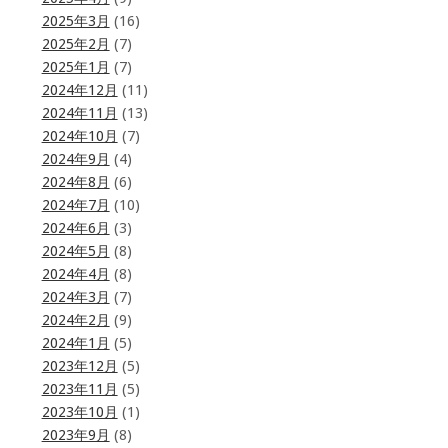
2025年3月
(16)
2025年2月
(7)
2025年1月
(7)
2024年12月
(11)
2024年11月
(13)
2024年10月
(7)
2024年9月
(4)
2024年8月
(6)
2024年7月
(10)
2024年6月
(3)
2024年5月
(8)
2024年4月
(8)
2024年3月
(7)
2024年2月
(9)
2024年1月
(5)
2023年12月
(5)
2023年11月
(5)
2023年10月
(1)
2023年9月
(8)