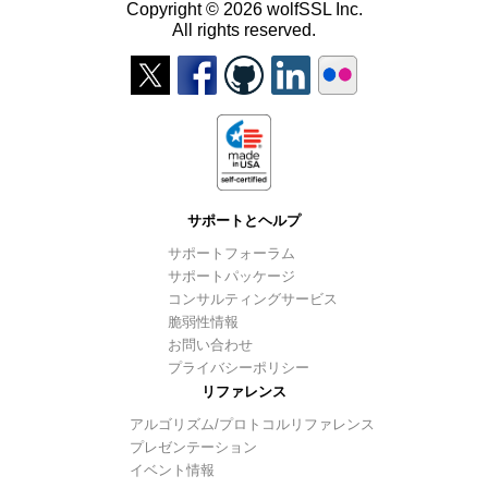
Copyright © 2026 wolfSSL Inc.
All rights reserved.
サポートとヘルプ
サポートフォーラム
サポートパッケージ
コンサルティングサービス
脆弱性情報
お問い合わせ
プライバシーポリシー
リファレンス
アルゴリズム/プロトコルリファレンス
プレゼンテーション
イベント情報