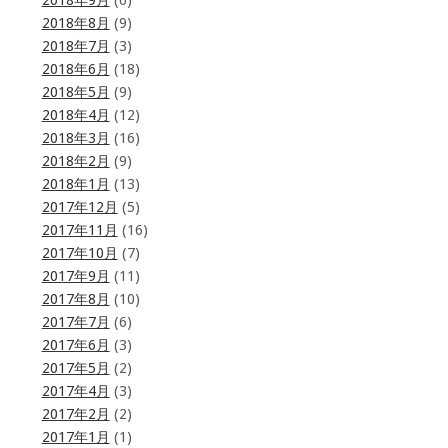
2018年9月
(6)
2018年8月
(9)
2018年7月
(3)
2018年6月
(18)
2018年5月
(9)
2018年4月
(12)
2018年3月
(16)
2018年2月
(9)
2018年1月
(13)
2017年12月
(5)
2017年11月
(16)
2017年10月
(7)
2017年9月
(11)
2017年8月
(10)
2017年7月
(6)
2017年6月
(3)
2017年5月
(2)
2017年4月
(3)
2017年2月
(2)
2017年1月
(1)