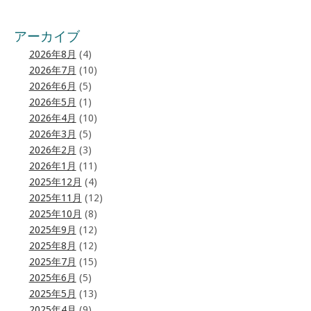
アーカイブ
2026年8月
(4)
2026年7月
(10)
2026年6月
(5)
2026年5月
(1)
2026年4月
(10)
2026年3月
(5)
2026年2月
(3)
2026年1月
(11)
2025年12月
(4)
2025年11月
(12)
2025年10月
(8)
2025年9月
(12)
2025年8月
(12)
2025年7月
(15)
2025年6月
(5)
2025年5月
(13)
2025年4月
(9)