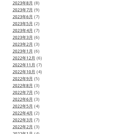
2023年8月
(8)
2023年7月
(9)
2023年6月
(7)
2023年5月
(2)
2023年4月
(7)
2023年3月
(6)
2023年2月
(3)
2023年1月
(6)
2022年12月
(6)
2022年11月
(7)
2022年10月
(4)
2022年9月
(5)
2022年8月
(3)
2022年7月
(5)
2022年6月
(3)
2022年5月
(4)
2022年4月
(2)
2022年3月
(7)
2022年2月
(3)
2022年1月
(4)