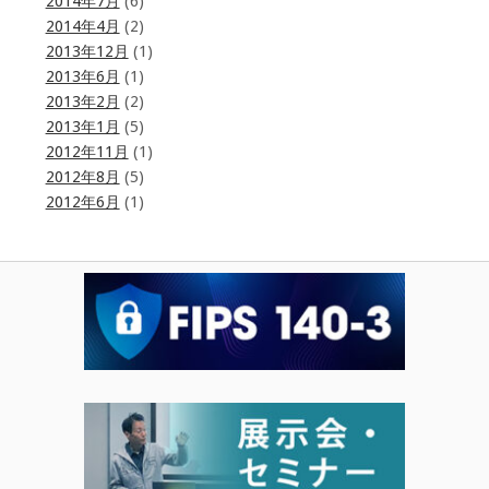
2014年7月
(6)
2014年4月
(2)
2013年12月
(1)
2013年6月
(1)
2013年2月
(2)
2013年1月
(5)
2012年11月
(1)
2012年8月
(5)
2012年6月
(1)