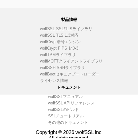
製品情報
wolfSSL SSL/TLSライブラリ
wolfSSL TLS 1.3対応
wolfCrypt暗号エンジン
wolfCrypt FIPS 140-3
wolfTPMライブラリ
wolfMQTTクライアントライブラリ
wolfSSH SSHライブラリ
wolfBootセキュアブートローダー
ライセンス情報
ドキュメント
wolfSSLマニュアル
wolfSSL APIリファレンス
wolfSSLのビルド
SSLチュートリアル
その他のドキュメント
Copyright © 2026 wolfSSL Inc.