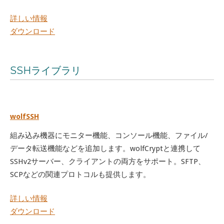
詳しい情報
ダウンロード
SSHライブラリ
wolfSSH
組み込み機器にモニター機能、コンソール機能、ファイル/
データ転送機能などを追加します。wolfCryptと連携して
SSHv2サーバー、クライアントの両方をサポート。SFTP、
SCPなどの関連プロトコルも提供します。
詳しい情報
ダウンロード