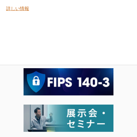
詳しい情報