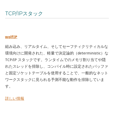
TCP/IPスタック
wolfIP
組み込み、リアルタイム、そしてセーフティクリティカルな
環境向けに開発された、軽量で決定論的（deterministic）な
TCP/IP スタックです。ランタイムでのメモリ割り当てや隠
れたスレッドを排除し、コンパイル時に設定されたバッファ
と固定ソケットテーブルを使用することで、一般的なネット
ワークスタックに見られる予測不能な動作を排除していま
す。
詳しい情報