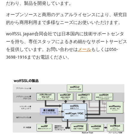
だわり、製品を開発しています。
オープンソースと商用のデュアルライセンスにより、研究目
的から商用利用まで多様なニーズにお使いいただけます。
wolfSSL Japan合同会社では日本国内に技術サポートセンタ
ーを持ち、専任スタッフによるきめ細かなサポートサービス
を提供しています。お問い合わせは
メール
もしくは050-
3698-1916までお電話ください。