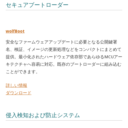
セキュアブートローダー
wolfBoot
安全なファームウェアアップデートに必要となる公開鍵署
名、検証、イメージの更新処理などをコンパクトにまとめて
提供。最小化されたハードウェア依存部であらゆるMCUアー
キテクチャへ容易に対応。既存のブートローダーに組み込む
ことができます。
詳しい情報
ダウンロード
侵入検知および防止システム