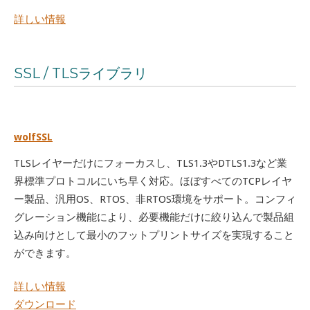
詳しい情報
SSL / TLSライブラリ
wolfSSL
TLSレイヤーだけにフォーカスし、TLS1.3やDTLS1.3など業
界標準プロトコルにいち早く対応。ほぼすべてのTCPレイヤ
ー製品、汎用OS、RTOS、非RTOS環境をサポート。コンフィ
グレーション機能により、必要機能だけに絞り込んで製品組
込み向けとして最小のフットプリントサイズを実現すること
ができます。
詳しい情報
ダウンロード