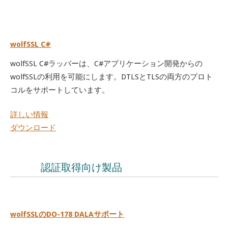
wolfSSL C#
wolfSSL C#ラッパーは、C#アプリケーション開発からの
wolfSSLの利用を可能にします。DTLSとTLSの両方のプロト
コルをサポートしています。
詳しい情報
ダウンロード
認証取得向け製品
wolfSSLのDO-178 DALAサポート