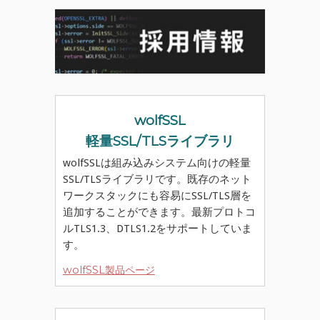
wolfSSL
軽量SSL/TLSライブラリ
wolfSSLは組み込みシステム向けの軽量
SSL/TLSライブラリです。既存のネット
ワークスタックにも容易にSSL/TLS層を
追加することができます。最新プロトコ
ルTLS1.3、DTLS1.2をサポートしていま
す。
wolfSSL製品ページ