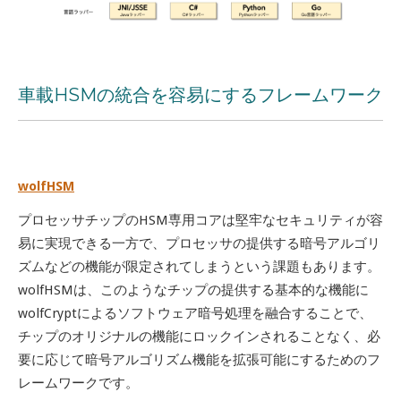
車載HSMの統合を容易にするフレームワーク
wolfHSM
プロセッサチップのHSM専用コアは堅牢なセキュリティが容
易に実現できる一方で、プロセッサの提供する暗号アルゴリ
ズムなどの機能が限定されてしまうという課題もあります。
wolfHSMは、このようなチップの提供する基本的な機能に
wolfCryptによるソフトウェア暗号処理を融合することで、
チップのオリジナルの機能にロックインされることなく、必
要に応じて暗号アルゴリズム機能を拡張可能にするためのフ
レームワークです。