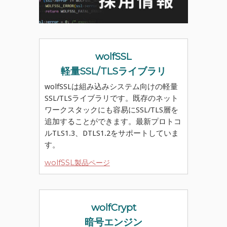
wolfSSL
軽量SSL/TLSライブラリ
wolfSSLは組み込みシステム向けの軽量
SSL/TLSライブラリです。既存のネット
ワークスタックにも容易にSSL/TLS層を
追加することができます。最新プロトコ
ルTLS1.3、DTLS1.2をサポートしていま
す。
wolfSSL製品ページ
wolfCrypt
暗号エンジン