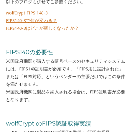
以下のブログも併せてご参照ください。
wolfCrypt FIPS 140-3
FIPS140-3で何が変わる？
FIPS140-3はどこが新しくなったか？
FIPS140の必要性
米国政府機関が購入する暗号ベースのセキュリティシステム
には、FIPS140証明書が必須です。「FIPS用に設計された」
または「FIPS対応」というベンダーの主張だけではこの条件
を満たせません。
米国政府機関に製品を納入される場合は、FIPS証明書が必要
となります。
wolfCrypt のFIPS認証取得実績