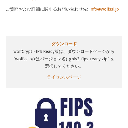
ご質問および詳細に関するお問い合わせ先:
info@wolfssl.jp
ダウンロード
wolfCrypt FIPS Ready版は、ダウンロードページから
"
wolfssl-x(xはバージョン名)-gplv3-fips-ready.zip
" を
選択してください。
ライセンスページ