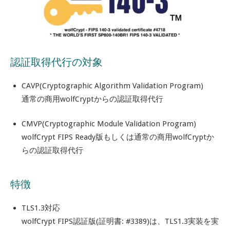
認証取得代行の対象
CAVP(Cryptographic Algorithm Validation Program)
通常の商用wolfCryptからの認証取得代行
CMVP(Cryptographic Module Validation Program)
wolfCrypt FIPS Ready版もしくは通常の商用wolfCryptか
らの認証取得代行
特徴
TLS1.3対応
wolfCrypt FIPS認証版(証明書: #3389)は、TLS1.3実装を実