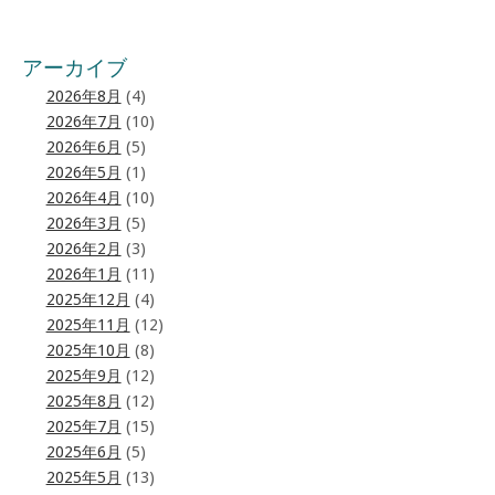
アーカイブ
2026年8月
(4)
2026年7月
(10)
2026年6月
(5)
2026年5月
(1)
2026年4月
(10)
2026年3月
(5)
2026年2月
(3)
2026年1月
(11)
2025年12月
(4)
2025年11月
(12)
2025年10月
(8)
2025年9月
(12)
2025年8月
(12)
2025年7月
(15)
2025年6月
(5)
2025年5月
(13)