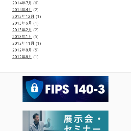
2014年7月
(6)
2014年4月
(2)
2013年12月
(1)
2013年6月
(1)
2013年2月
(2)
2013年1月
(5)
2012年11月
(1)
2012年8月
(5)
2012年6月
(1)