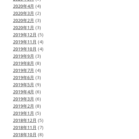
2020年4月
(4)
2020年3月
(2)
2020年2月
(3)
2020年1月
(3)
2019年12月
(5)
2019年11月
(4)
2019年10月
(4)
2019年9月
(3)
2019年8月
(8)
2019年7月
(4)
2019年6月
(3)
2019年5月
(9)
2019年4月
(6)
2019年3月
(6)
2019年2月
(8)
2019年1月
(5)
2018年12月
(5)
2018年11月
(7)
2018年10月
(8)