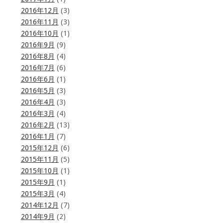
2016年12月
(3)
2016年11月
(3)
2016年10月
(1)
2016年9月
(9)
2016年8月
(4)
2016年7月
(6)
2016年6月
(1)
2016年5月
(3)
2016年4月
(3)
2016年3月
(4)
2016年2月
(13)
2016年1月
(7)
2015年12月
(6)
2015年11月
(5)
2015年10月
(1)
2015年9月
(1)
2015年3月
(4)
2014年12月
(7)
2014年9月
(2)