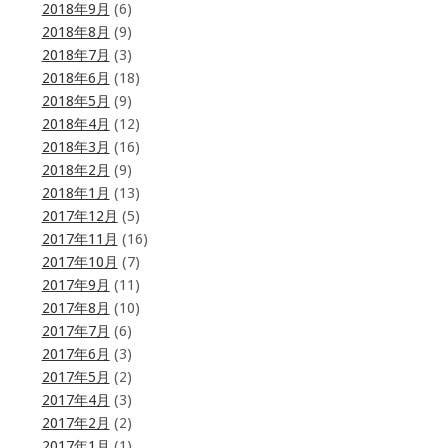
2018年9月
(6)
2018年8月
(9)
2018年7月
(3)
2018年6月
(18)
2018年5月
(9)
2018年4月
(12)
2018年3月
(16)
2018年2月
(9)
2018年1月
(13)
2017年12月
(5)
2017年11月
(16)
2017年10月
(7)
2017年9月
(11)
2017年8月
(10)
2017年7月
(6)
2017年6月
(3)
2017年5月
(2)
2017年4月
(3)
2017年2月
(2)
2017年1月
(1)