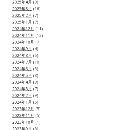
2025年4月
(9)
2025年3月
(16)
2025年2月
(7)
2025年1月
(7)
2024年12月
(11)
2024年11月
(13)
2024年10月
(7)
2024年9月
(4)
2024年8月
(6)
2024年7月
(10)
2024年6月
(3)
2024年5月
(8)
2024年4月
(8)
2024年3月
(7)
2024年2月
(9)
2024年1月
(5)
2023年12月
(5)
2023年11月
(5)
2023年10月
(1)
2023年9月
(8)