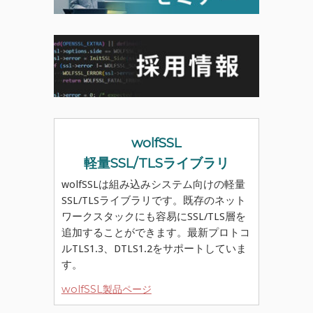
wolfSSL
軽量SSL/TLSライブラリ
wolfSSLは組み込みシステム向けの軽量
SSL/TLSライブラリです。既存のネット
ワークスタックにも容易にSSL/TLS層を
追加することができます。最新プロトコ
ルTLS1.3、DTLS1.2をサポートしていま
す。
wolfSSL製品ページ