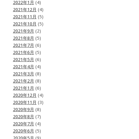
2022年1月
(4)
2021年12月
(4)
2021年11月
(5)
2021年10月
(5)
2021年9月
(2)
2021年8月
(5)
2021年7月
(6)
2021年6月
(5)
2021年5月
(6)
2021年4月
(4)
2021年3月
(8)
2021年2月
(8)
2021年1月
(6)
2020年12月
(4)
2020年11月
(3)
2020年9月
(8)
2020年8月
(7)
2020年7月
(4)
2020年6月
(5)
2020年5月
(9)