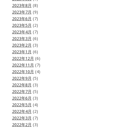
2023年8月
(8)
2023年7月
(9)
2023年6月
(7)
2023年5月
(2)
2023年4月
(7)
2023年3月
(6)
2023年2月
(3)
2023年1月
(6)
2022年12月
(6)
2022年11月
(7)
2022年10月
(4)
2022年9月
(5)
2022年8月
(3)
2022年7月
(5)
2022年6月
(3)
2022年5月
(4)
2022年4月
(2)
2022年3月
(7)
2022年2月
(3)