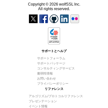
Copyright © 2026 wolfSSL Inc.
All rights reserved.
サポートとヘルプ
サポートフォーラム
サポートパッケージ
コンサルティングサービス
脆弱性情報
お問い合わせ
プライバシーポリシー
リファレンス
アルゴリズム/プロトコルリファレンス
プレゼンテーション
イベント情報