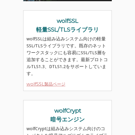
wolfSSL
軽量SSL/TLSライブラリ
wolfSSLは組み込みシステム向けの軽量
SSL/TLSライブラリです。既存のネット
ワークスタックにも容易にSSL/TLS層を
追加することができます。最新プロトコ
ルTLS1.3、DTLS1.2をサポートしていま
す。
wolfSSL製品ページ
wolfCrypt
暗号エンジン
wolfCryptは組み込みシステム向けのコ