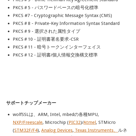
PKCS＃5 - パスワードベースの暗号化標準
PKCS #7 - Cryptographic Message Syntax (CMS)
PKCS＃8 - Private-Key Information Syntax Standard
PKCS＃9 - 選択された属性タイプ
PKCS＃10 - 証明書署名要求-CSR
PKCS＃11 - 暗号トークンインターフェイス
PKCS＃12 - 証明書/個人情報交換構文標準
サポートチップメーカー
wolfSSLは、ARM, Intel, mbedの各種MPU,
NXP/Freescale
, Microchip (
PIC32
)/
Atmel
, STMicro
(
STM32F/F4
),
Analog Devices
,
Texas Instruments、
ルネ