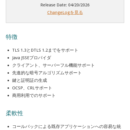
Release Date: 04/20/2026
ChangeLogを見る
特徴
TLS 1.3とDTLS 1.2までをサポート
Java JSSEプロバイダ
クライアント、サーバーフル機能サポート
先進的な暗号アルゴリズムサポート
鍵と証明証の生成
OCSP、CRLサポート
商用利用でのサポート
柔軟性
コールバックによる既存アプリケーションへの容易な統