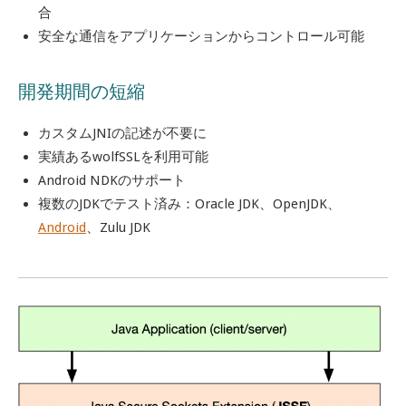
合
安全な通信をアプリケーションからコントロール可能
開発期間の短縮
カスタムJNIの記述が不要に
実績あるwolfSSLを利用可能
Android NDKのサポート
複数のJDKでテスト済み：Oracle JDK、OpenJDK、
Android
、Zulu JDK