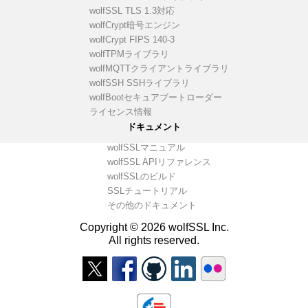
wolfSSL TLS 1.3対応
wolfCrypt暗号エンジン
wolfCrypt FIPS 140-3
wolfTPMライブラリ
wolfMQTTクライアントライブラリ
wolfSSH SSHライブラリ
wolfBootセキュアブートローダー
ライセンス情報
ドキュメント
wolfSSLマニュアル
wolfSSL APIリファレンス
wolfSSLのビルド
SSLチュートリアル
その他のドキュメント
Copyright © 2026 wolfSSL Inc.
All rights reserved.