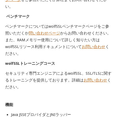
い。
ベンチマーク
ベンチマークについてはwolfSSLベンチマークページをご参
照いただくか
問い合わせページ
からお問い合わせください。
また、RAMメモリー使用について詳しく知りたい方は
wolfSSLリソース利用ドキュメントについて
お問い合わせ
く
ださい。
wolfSSLトレーニングコース
セキュリティ専門エンジニアによるwolfSSL、SSL/TLSに関す
るトレーニングを提供しております。詳細は
お問い合わせ
く
ださい。
機能
Java JSSEプロバイダとJNIラッパー