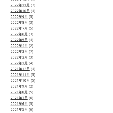
2022年11月
(7)
2022年10月
(4)
2022年9月
(5)
2022年8月
(3)
2022年7月
(5)
2022年6月
(3)
2022年5月
(4)
2022年4月
(2)
2022年3月
(7)
2022年2月
(3)
2022年1月
(4)
2021年12月
(4)
2021年11月
(5)
2021年10月
(5)
2021年9月
(2)
2021年8月
(5)
2021年7月
(6)
2021年6月
(5)
2021年5月
(6)