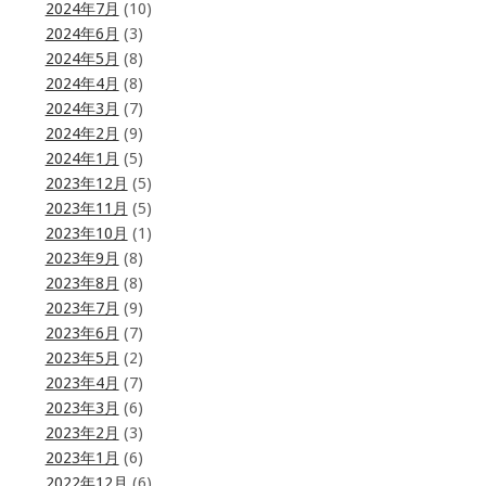
2024年7月
(10)
2024年6月
(3)
2024年5月
(8)
2024年4月
(8)
2024年3月
(7)
2024年2月
(9)
2024年1月
(5)
2023年12月
(5)
2023年11月
(5)
2023年10月
(1)
2023年9月
(8)
2023年8月
(8)
2023年7月
(9)
2023年6月
(7)
2023年5月
(2)
2023年4月
(7)
2023年3月
(6)
2023年2月
(3)
2023年1月
(6)
2022年12月
(6)