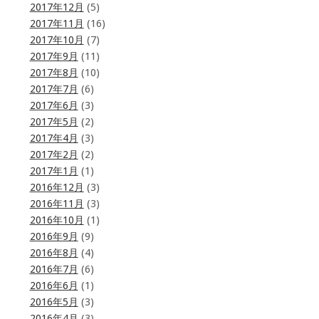
2017年12月
(5)
2017年11月
(16)
2017年10月
(7)
2017年9月
(11)
2017年8月
(10)
2017年7月
(6)
2017年6月
(3)
2017年5月
(2)
2017年4月
(3)
2017年2月
(2)
2017年1月
(1)
2016年12月
(3)
2016年11月
(3)
2016年10月
(1)
2016年9月
(9)
2016年8月
(4)
2016年7月
(6)
2016年6月
(1)
2016年5月
(3)
2016年4月
(3)