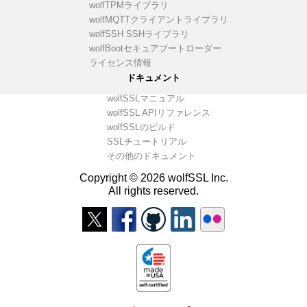
wolfTPMライブラリ
wolfMQTTクライアントライブラリ
wolfSSH SSHライブラリ
wolfBootセキュアブートローダー
ライセンス情報
ドキュメント
wolfSSLマニュアル
wolfSSL APIリファレンス
wolfSSLのビルド
SSLチュートリアル
その他のドキュメント
Copyright © 2026 wolfSSL Inc.
All rights reserved.