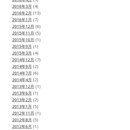
2016年3月
(4)
2016年2月
(13)
2016年1月
(7)
2015年12月
(6)
2015年11月
(5)
2015年10月
(1)
2015年9月
(1)
2015年3月
(4)
2014年12月
(7)
2014年9月
(2)
2014年7月
(6)
2014年4月
(2)
2013年12月
(1)
2013年6月
(1)
2013年2月
(2)
2013年1月
(5)
2012年11月
(1)
2012年8月
(5)
2012年6月
(1)