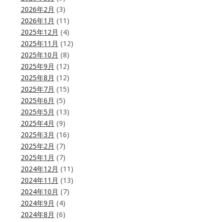
2026年2月
(3)
2026年1月
(11)
2025年12月
(4)
2025年11月
(12)
2025年10月
(8)
2025年9月
(12)
2025年8月
(12)
2025年7月
(15)
2025年6月
(5)
2025年5月
(13)
2025年4月
(9)
2025年3月
(16)
2025年2月
(7)
2025年1月
(7)
2024年12月
(11)
2024年11月
(13)
2024年10月
(7)
2024年9月
(4)
2024年8月
(6)