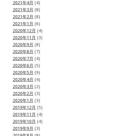
2021年4月
(4)
2021年3月
(8)
2021年2月
(8)
2021年1月
(6)
2020年12月
(4)
2020年11月
(3)
2020年9月
(8)
2020年8月
(7)
2020年7月
(4)
2020年6月
(5)
2020年5月
(9)
2020年4月
(4)
2020年3月
(2)
2020年2月
(3)
2020年1月
(3)
2019年12月
(5)
2019年11月
(4)
2019年10月
(4)
2019年9月
(3)
2019年8月
(8)