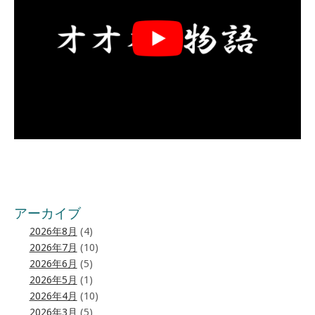
アーカイブ
2026年8月
(4)
2026年7月
(10)
2026年6月
(5)
2026年5月
(1)
2026年4月
(10)
2026年3月
(5)