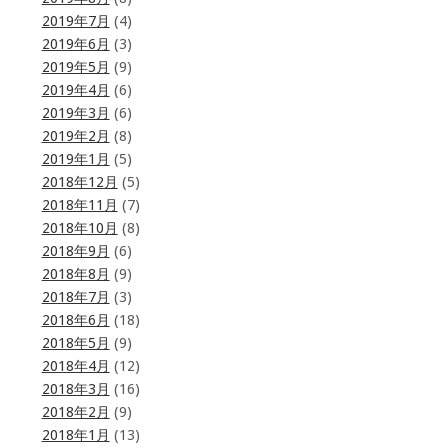
2019年7月
(4)
2019年6月
(3)
2019年5月
(9)
2019年4月
(6)
2019年3月
(6)
2019年2月
(8)
2019年1月
(5)
2018年12月
(5)
2018年11月
(7)
2018年10月
(8)
2018年9月
(6)
2018年8月
(9)
2018年7月
(3)
2018年6月
(18)
2018年5月
(9)
2018年4月
(12)
2018年3月
(16)
2018年2月
(9)
2018年1月
(13)