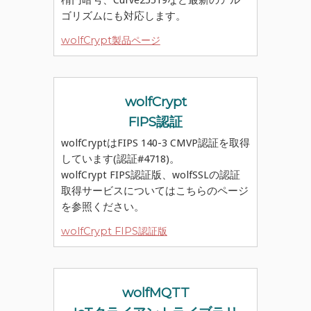
ゴリズムにも対応します。
wolfCrypt製品ページ
wolfCrypt
FIPS認証
wolfCryptはFIPS 140-3 CMVP認証を取得
しています(認証#4718)。
wolfCrypt FIPS認証版、wolfSSLの認証
取得サービスについてはこちらのページ
を参照ください。
wolfCrypt FIPS認証版
wolfMQTT