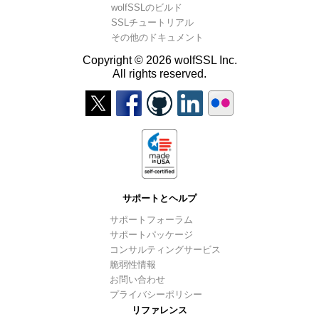
wolfSSLのビルド
SSLチュートリアル
その他のドキュメント
Copyright © 2026 wolfSSL Inc.
All rights reserved.
サポートとヘルプ
サポートフォーラム
サポートパッケージ
コンサルティングサービス
脆弱性情報
お問い合わせ
プライバシーポリシー
リファレンス