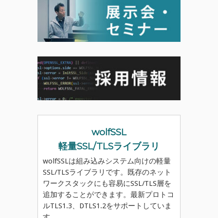
wolfSSL
軽量SSL/TLSライブラリ
wolfSSLは組み込みシステム向けの軽量
SSL/TLSライブラリです。既存のネット
ワークスタックにも容易にSSL/TLS層を
追加することができます。最新プロトコ
ルTLS1.3、DTLS1.2をサポートしていま
す。