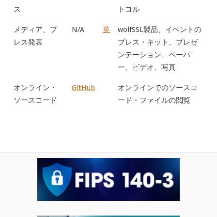
ス
トコル
メディア、プ
N/A
英
wolfSSL製品、イベントの
レス発表
プレス・キット、プレゼ
ンテーション、ペーパ
ー、ビデオ、写真
オンライン・
GitHub
オンラインでのソースコ
ソースコード
ード・ファイルの閲覧