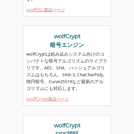
wolfSSL製品ページ
wolfCrypt
暗号エンジン
wolfCryptは組み込みシステム向けのコ
ンパクトな暗号アルゴリズムのライブラ
リです。AES、SHA、ハッシュアルゴリ
ズムはもちろん、SHA-3, ChaCha/Poly,
楕円暗号、Curve25519など最新のアル
ゴリズムにも対応します。
wolfCrypt製品ページ
wolfCrypt