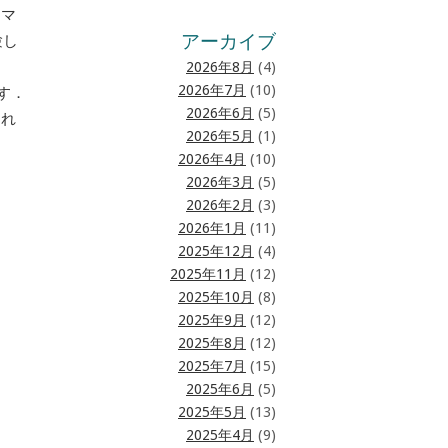
をマ
アーカイブ
験し
2026年8月
(4)
2026年7月
(10)
す．
2026年6月
(5)
され
2026年5月
(1)
2026年4月
(10)
2026年3月
(5)
2026年2月
(3)
2026年1月
(11)
2025年12月
(4)
2025年11月
(12)
2025年10月
(8)
2025年9月
(12)
2025年8月
(12)
2025年7月
(15)
2025年6月
(5)
2025年5月
(13)
2025年4月
(9)