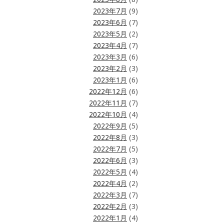
2023年7月
(9)
2023年6月
(7)
2023年5月
(2)
2023年4月
(7)
2023年3月
(6)
2023年2月
(3)
2023年1月
(6)
2022年12月
(6)
2022年11月
(7)
2022年10月
(4)
2022年9月
(5)
2022年8月
(3)
2022年7月
(5)
2022年6月
(3)
2022年5月
(4)
2022年4月
(2)
2022年3月
(7)
2022年2月
(3)
2022年1月
(4)