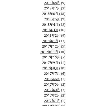
2018年8月
(9)
2018年7月
(3)
2018年6月
(18)
2018年5月
(9)
2018年4月
(12)
2018年3月
(16)
2018年2月
(9)
2018年1月
(13)
2017年12月
(5)
2017年11月
(16)
2017年10月
(7)
2017年9月
(11)
2017年8月
(10)
2017年7月
(6)
2017年6月
(3)
2017年5月
(2)
2017年4月
(3)
2017年2月
(2)
2017年1月
(1)