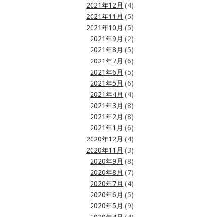
2021年12月
(4)
2021年11月
(5)
2021年10月
(5)
2021年9月
(2)
2021年8月
(5)
2021年7月
(6)
2021年6月
(5)
2021年5月
(6)
2021年4月
(4)
2021年3月
(8)
2021年2月
(8)
2021年1月
(6)
2020年12月
(4)
2020年11月
(3)
2020年9月
(8)
2020年8月
(7)
2020年7月
(4)
2020年6月
(5)
2020年5月
(9)