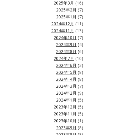
2025年3月
(16)
2025年2月
(7)
2025年1月
(7)
2024年12月
(11)
2024年11月
(13)
2024年10月
(7)
2024年9月
(4)
2024年8月
(6)
2024年7月
(10)
2024年6月
(3)
2024年5月
(8)
2024年4月
(8)
2024年3月
(7)
2024年2月
(9)
2024年1月
(5)
2023年12月
(5)
2023年11月
(5)
2023年10月
(1)
2023年9月
(8)
2023年8月
(8)