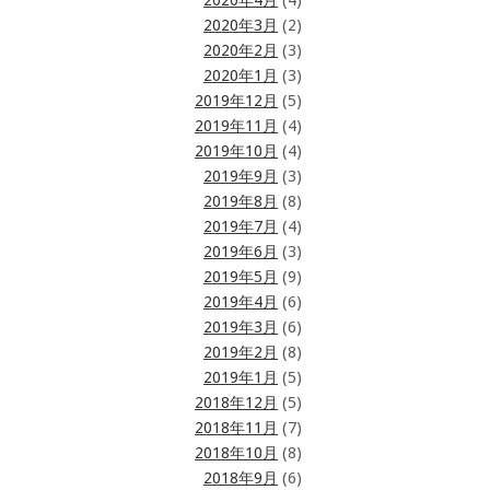
2020年4月
(4)
2020年3月
(2)
2020年2月
(3)
2020年1月
(3)
2019年12月
(5)
2019年11月
(4)
2019年10月
(4)
2019年9月
(3)
2019年8月
(8)
2019年7月
(4)
2019年6月
(3)
2019年5月
(9)
2019年4月
(6)
2019年3月
(6)
2019年2月
(8)
2019年1月
(5)
2018年12月
(5)
2018年11月
(7)
2018年10月
(8)
2018年9月
(6)