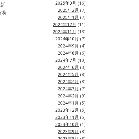
2025年3月
(16)
最新
2025年2月
(7)
会場
2025年1月
(7)
2024年12月
(11)
2024年11月
(13)
2024年10月
(7)
2024年9月
(4)
2024年8月
(6)
2024年7月
(10)
2024年6月
(3)
2024年5月
(8)
2024年4月
(8)
2024年3月
(7)
2024年2月
(9)
2024年1月
(5)
2023年12月
(5)
2023年11月
(5)
2023年10月
(1)
2023年9月
(8)
2023年8月
(8)