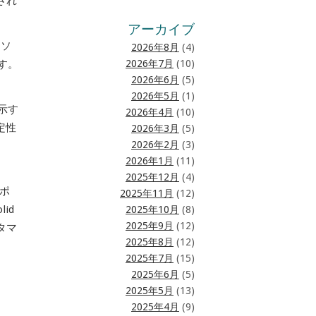
され
アーカイブ
なソ
2026年8月
(4)
す。
2026年7月
(10)
2026年6月
(5)
2026年5月
(1)
が示す
2026年4月
(10)
定性
2026年3月
(5)
2026年2月
(3)
2026年1月
(11)
2025年12月
(4)
クポ
2025年11月
(12)
id
2025年10月
(8)
2025年9月
(12)
タマ
2025年8月
(12)
2025年7月
(15)
2025年6月
(5)
2025年5月
(13)
2025年4月
(9)