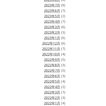
2023年7月
(9)
2023年6月
(7)
2023年5月
(2)
2023年4月
(7)
2023年3月
(6)
2023年2月
(3)
2023年1月
(6)
2022年12月
(6)
2022年11月
(7)
2022年10月
(4)
2022年9月
(5)
2022年8月
(3)
2022年7月
(5)
2022年6月
(3)
2022年5月
(4)
2022年4月
(2)
2022年3月
(7)
2022年2月
(3)
2022年1月
(4)