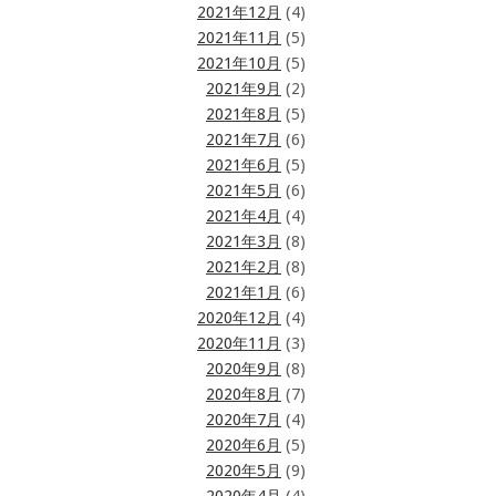
2021年12月
(4)
2021年11月
(5)
2021年10月
(5)
2021年9月
(2)
2021年8月
(5)
2021年7月
(6)
2021年6月
(5)
2021年5月
(6)
2021年4月
(4)
2021年3月
(8)
2021年2月
(8)
2021年1月
(6)
2020年12月
(4)
2020年11月
(3)
2020年9月
(8)
2020年8月
(7)
2020年7月
(4)
2020年6月
(5)
2020年5月
(9)