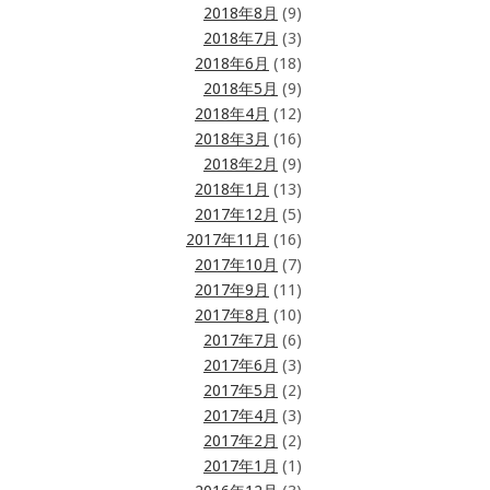
2018年8月
(9)
2018年7月
(3)
2018年6月
(18)
2018年5月
(9)
2018年4月
(12)
2018年3月
(16)
2018年2月
(9)
2018年1月
(13)
2017年12月
(5)
2017年11月
(16)
2017年10月
(7)
2017年9月
(11)
2017年8月
(10)
2017年7月
(6)
2017年6月
(3)
2017年5月
(2)
2017年4月
(3)
2017年2月
(2)
2017年1月
(1)