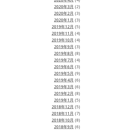
2020年4月
(4)
2020年3月
(2)
2020年2月
(3)
2020年1月
(3)
2019年12月
(5)
2019年11月
(4)
2019年10月
(4)
2019年9月
(3)
2019年8月
(8)
2019年7月
(4)
2019年6月
(3)
2019年5月
(9)
2019年4月
(6)
2019年3月
(6)
2019年2月
(8)
2019年1月
(5)
2018年12月
(5)
2018年11月
(7)
2018年10月
(8)
2018年9月
(6)