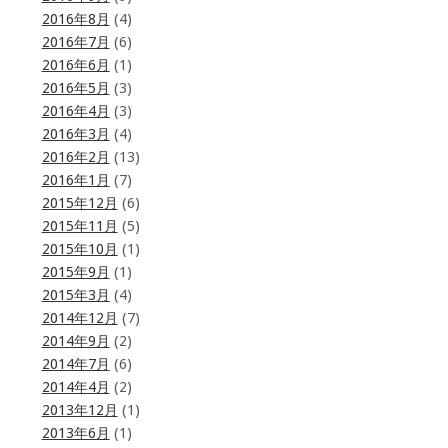
2016年8月
(4)
2016年7月
(6)
2016年6月
(1)
2016年5月
(3)
2016年4月
(3)
2016年3月
(4)
2016年2月
(13)
2016年1月
(7)
2015年12月
(6)
2015年11月
(5)
2015年10月
(1)
2015年9月
(1)
2015年3月
(4)
2014年12月
(7)
2014年9月
(2)
2014年7月
(6)
2014年4月
(2)
2013年12月
(1)
2013年6月
(1)