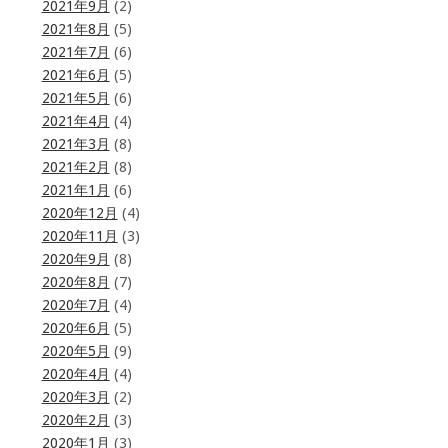
2021年9月
(2)
2021年8月
(5)
2021年7月
(6)
2021年6月
(5)
2021年5月
(6)
2021年4月
(4)
2021年3月
(8)
2021年2月
(8)
2021年1月
(6)
2020年12月
(4)
2020年11月
(3)
2020年9月
(8)
2020年8月
(7)
2020年7月
(4)
2020年6月
(5)
2020年5月
(9)
2020年4月
(4)
2020年3月
(2)
2020年2月
(3)
2020年1月
(3)