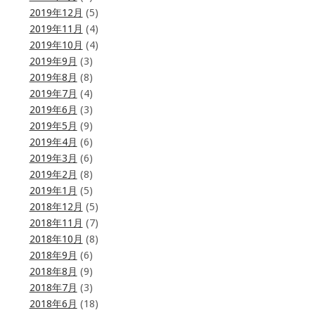
2019年12月
(5)
2019年11月
(4)
2019年10月
(4)
2019年9月
(3)
2019年8月
(8)
2019年7月
(4)
2019年6月
(3)
2019年5月
(9)
2019年4月
(6)
2019年3月
(6)
2019年2月
(8)
2019年1月
(5)
2018年12月
(5)
2018年11月
(7)
2018年10月
(8)
2018年9月
(6)
2018年8月
(9)
2018年7月
(3)
2018年6月
(18)