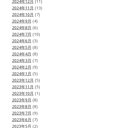
2024年12月
(11)
2024年11月
(13)
2024年10月
(7)
2024年9月
(4)
2024年8月
(6)
2024年7月
(10)
2024年6月
(3)
2024年5月
(8)
2024年4月
(8)
2024年3月
(7)
2024年2月
(9)
2024年1月
(5)
2023年12月
(5)
2023年11月
(5)
2023年10月
(1)
2023年9月
(8)
2023年8月
(8)
2023年7月
(9)
2023年6月
(7)
2023年5月
(2)