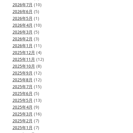
2026年7月
(10)
2026年6月
(5)
2026年5月
(1)
2026年4月
(10)
2026年3月
(5)
2026年2月
(3)
2026年1月
(11)
2025年12月
(4)
2025年11月
(12)
2025年10月
(8)
2025年9月
(12)
2025年8月
(12)
2025年7月
(15)
2025年6月
(5)
2025年5月
(13)
2025年4月
(9)
2025年3月
(16)
2025年2月
(7)
2025年1月
(7)