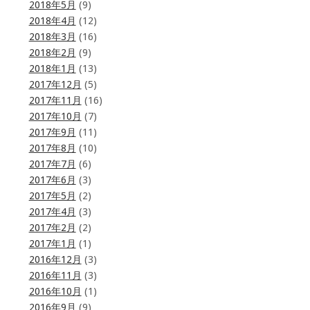
2018年5月
(9)
2018年4月
(12)
2018年3月
(16)
2018年2月
(9)
2018年1月
(13)
2017年12月
(5)
2017年11月
(16)
2017年10月
(7)
2017年9月
(11)
2017年8月
(10)
2017年7月
(6)
2017年6月
(3)
2017年5月
(2)
2017年4月
(3)
2017年2月
(2)
2017年1月
(1)
2016年12月
(3)
2016年11月
(3)
2016年10月
(1)
2016年9月
(9)