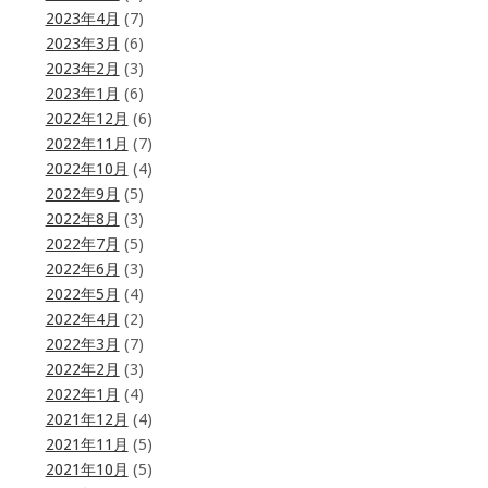
2023年4月
(7)
2023年3月
(6)
2023年2月
(3)
2023年1月
(6)
2022年12月
(6)
2022年11月
(7)
2022年10月
(4)
2022年9月
(5)
2022年8月
(3)
2022年7月
(5)
2022年6月
(3)
2022年5月
(4)
2022年4月
(2)
2022年3月
(7)
2022年2月
(3)
2022年1月
(4)
2021年12月
(4)
2021年11月
(5)
2021年10月
(5)