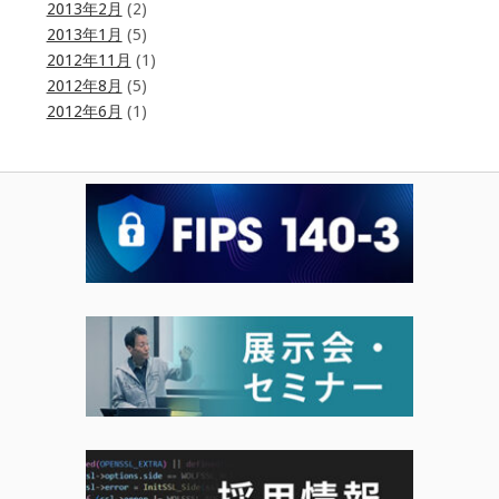
2013年2月
(2)
2013年1月
(5)
2012年11月
(1)
2012年8月
(5)
2012年6月
(1)