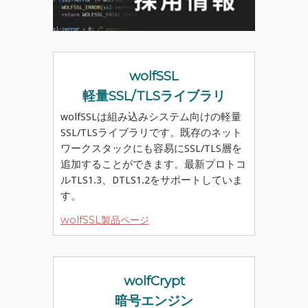
wolfSSL
軽量SSL/TLSライブラリ
wolfSSLは組み込みシステム向けの軽量
SSL/TLSライブラリです。既存のネット
ワークスタックにも容易にSSL/TLS層を
追加することができます。最新プロトコ
ルTLS1.3、DTLS1.2をサポートしていま
す。
wolfSSL製品ページ
wolfCrypt
暗号エンジン