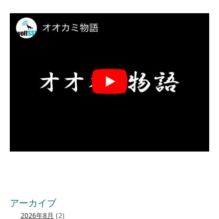
アーカイブ
2026年8月
(2)