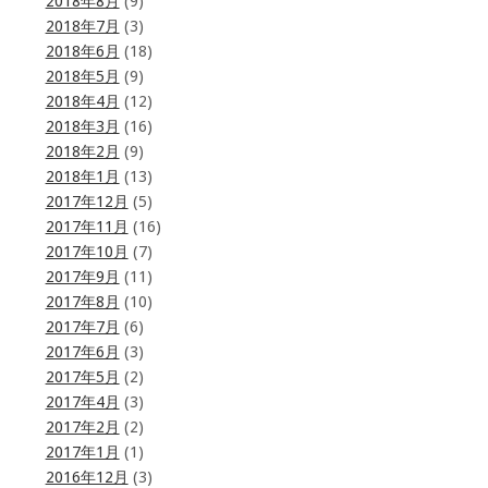
2018年8月
(9)
2018年7月
(3)
2018年6月
(18)
2018年5月
(9)
2018年4月
(12)
2018年3月
(16)
2018年2月
(9)
2018年1月
(13)
2017年12月
(5)
2017年11月
(16)
2017年10月
(7)
2017年9月
(11)
2017年8月
(10)
2017年7月
(6)
2017年6月
(3)
2017年5月
(2)
2017年4月
(3)
2017年2月
(2)
2017年1月
(1)
2016年12月
(3)