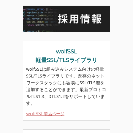
wolfSSL
軽量SSL/TLSライブラリ
wolfSSLは組み込みシステム向けの軽量
SSL/TLSライブラリです。既存のネット
ワークスタックにも容易にSSL/TLS層を
追加することができます。最新プロトコ
ルTLS1.3、DTLS1.2をサポートしていま
す。
wolfSSL製品ページ