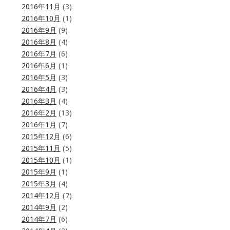
2016年11月
(3)
2016年10月
(1)
2016年9月
(9)
2016年8月
(4)
2016年7月
(6)
2016年6月
(1)
2016年5月
(3)
2016年4月
(3)
2016年3月
(4)
2016年2月
(13)
2016年1月
(7)
2015年12月
(6)
2015年11月
(5)
2015年10月
(1)
2015年9月
(1)
2015年3月
(4)
2014年12月
(7)
2014年9月
(2)
2014年7月
(6)