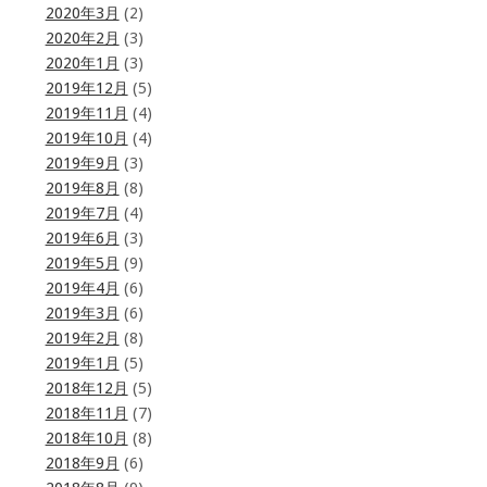
2020年3月
(2)
2020年2月
(3)
2020年1月
(3)
2019年12月
(5)
2019年11月
(4)
2019年10月
(4)
2019年9月
(3)
2019年8月
(8)
2019年7月
(4)
2019年6月
(3)
2019年5月
(9)
2019年4月
(6)
2019年3月
(6)
2019年2月
(8)
2019年1月
(5)
2018年12月
(5)
2018年11月
(7)
2018年10月
(8)
2018年9月
(6)