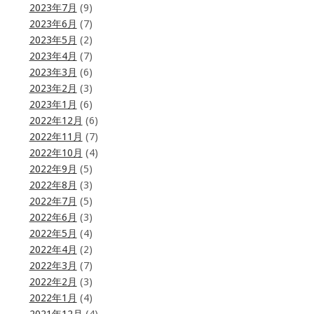
2023年7月
(9)
2023年6月
(7)
2023年5月
(2)
2023年4月
(7)
2023年3月
(6)
2023年2月
(3)
2023年1月
(6)
2022年12月
(6)
2022年11月
(7)
2022年10月
(4)
2022年9月
(5)
2022年8月
(3)
2022年7月
(5)
2022年6月
(3)
2022年5月
(4)
2022年4月
(2)
2022年3月
(7)
2022年2月
(3)
2022年1月
(4)