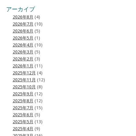
アーカイブ
2026年8月
(4)
2026年7月
(10)
2026年6月
(5)
2026年5月
(1)
2026年4月
(10)
2026年3月
(5)
2026年2月
(3)
2026年1月
(11)
2025年12月
(4)
2025年11月
(12)
2025年10月
(8)
2025年9月
(12)
2025年8月
(12)
2025年7月
(15)
2025年6月
(5)
2025年5月
(13)
2025年4月
(9)
2025年3月
(16)