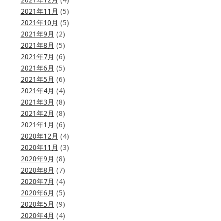
2021年12月
(4)
2021年11月
(5)
2021年10月
(5)
2021年9月
(2)
2021年8月
(5)
2021年7月
(6)
2021年6月
(5)
2021年5月
(6)
2021年4月
(4)
2021年3月
(8)
2021年2月
(8)
2021年1月
(6)
2020年12月
(4)
2020年11月
(3)
2020年9月
(8)
2020年8月
(7)
2020年7月
(4)
2020年6月
(5)
2020年5月
(9)
2020年4月
(4)