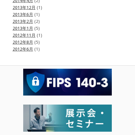
2014年4月
(2)
2013年12月
(1)
2013年6月
(1)
2013年2月
(2)
2013年1月
(5)
2012年11月
(1)
2012年8月
(5)
2012年6月
(1)