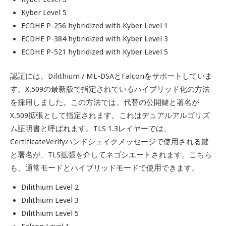
Kyber Level 5
ECDHE P-256 hybridized with Kyber Level 1
ECDHE P-384 hybridized with Kyber Level 3
ECDHE P-521 hybridized with Kyber Level 5
認証には、Dilithium / ML-DSAとFalconをサポートしていま
す。X.509の最新版で指定されているハイブリッド化の方法
を採用しました。この方法では、代替の公開鍵と署名が
X.509拡張として指定されます。これはデュアルアルゴリズ
ム証明書と呼ばれます。TLS 1.3レイヤーでは、
CertificateVerifyハンドシェイクメッセージで使用される鍵
と署名が、TLS拡張を介してネゴシエートされます。こちら
も、通常モードとハイブリッドモードで使用できます。
Dilithium Level 2
Dilithium Level 3
Dilithium Level 5