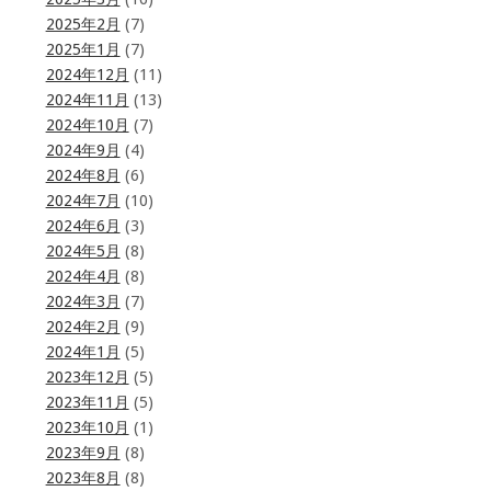
2025年2月
(7)
2025年1月
(7)
2024年12月
(11)
2024年11月
(13)
2024年10月
(7)
2024年9月
(4)
2024年8月
(6)
2024年7月
(10)
2024年6月
(3)
2024年5月
(8)
2024年4月
(8)
2024年3月
(7)
2024年2月
(9)
2024年1月
(5)
2023年12月
(5)
2023年11月
(5)
2023年10月
(1)
2023年9月
(8)
2023年8月
(8)