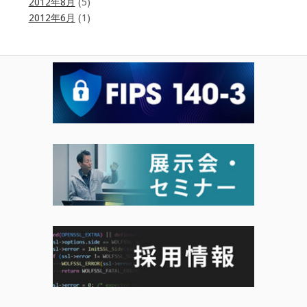
2012年8月
(5)
2012年6月
(1)