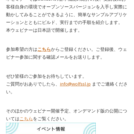
客様自身の環境でオープンソースバージョンを入手し実際に
動かしてみることができるように、簡単なサンプルアプリケ
ーションとともにビルド、実行までの手順を紹介します。
本ウェビナーは日本語で開催します。
参加希望の方は
こちら
からご登録ください。ご登録後、ウェ
ビナー参加に関する確認メールをお送りします。
ぜひ皆様のご参加をお待ちしています。
ご質問がおありでしたら、
info@wolfssl.jp
までご連絡くださ
い。
そのほかのウェビナー開催予定、オンデマンド版の公開につ
いては
こちら
をご覧ください。