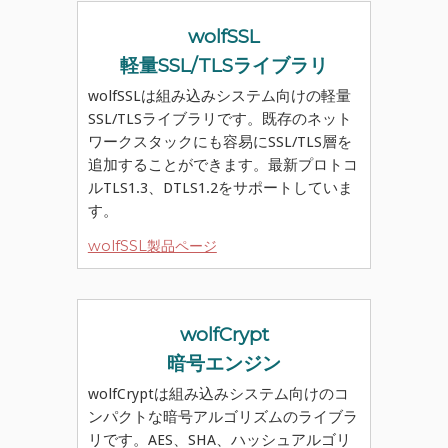
wolfSSL
軽量SSL/TLSライブラリ
wolfSSLは組み込みシステム向けの軽量
SSL/TLSライブラリです。既存のネット
ワークスタックにも容易にSSL/TLS層を
追加することができます。最新プロトコ
ルTLS1.3、DTLS1.2をサポートしていま
す。
wolfSSL製品ページ
wolfCrypt
暗号エンジン
wolfCryptは組み込みシステム向けのコ
ンパクトな暗号アルゴリズムのライブラ
リです。AES、SHA、ハッシュアルゴリ