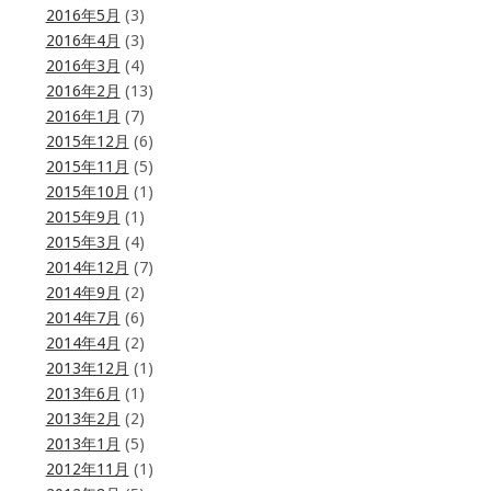
2016年5月
(3)
2016年4月
(3)
2016年3月
(4)
2016年2月
(13)
2016年1月
(7)
2015年12月
(6)
2015年11月
(5)
2015年10月
(1)
2015年9月
(1)
2015年3月
(4)
2014年12月
(7)
2014年9月
(2)
2014年7月
(6)
2014年4月
(2)
2013年12月
(1)
2013年6月
(1)
2013年2月
(2)
2013年1月
(5)
2012年11月
(1)