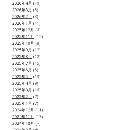
2026年4月
(10)
2026年3月
(5)
2026年2月
(3)
2026年1月
(11)
2025年12月
(4)
2025年11月
(12)
2025年10月
(8)
2025年9月
(12)
2025年8月
(12)
2025年7月
(15)
2025年6月
(5)
2025年5月
(13)
2025年4月
(9)
2025年3月
(16)
2025年2月
(7)
2025年1月
(7)
2024年12月
(11)
2024年11月
(13)
2024年10月
(7)