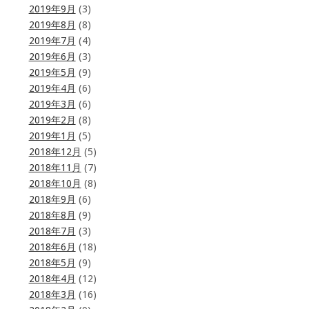
2019年9月
(3)
2019年8月
(8)
2019年7月
(4)
2019年6月
(3)
2019年5月
(9)
2019年4月
(6)
2019年3月
(6)
2019年2月
(8)
2019年1月
(5)
2018年12月
(5)
2018年11月
(7)
2018年10月
(8)
2018年9月
(6)
2018年8月
(9)
2018年7月
(3)
2018年6月
(18)
2018年5月
(9)
2018年4月
(12)
2018年3月
(16)