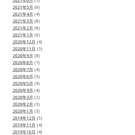
2021年6月
(5)
2021年5月
(6)
2021年4月
(4)
2021年3月
(8)
2021年2月
(8)
2021年1月
(6)
2020年12月
(4)
2020年11月
(3)
2020年9月
(8)
2020年8月
(7)
2020年7月
(4)
2020年6月
(5)
2020年5月
(9)
2020年4月
(4)
2020年3月
(2)
2020年2月
(3)
2020年1月
(3)
2019年12月
(5)
2019年11月
(4)
2019年10月
(4)