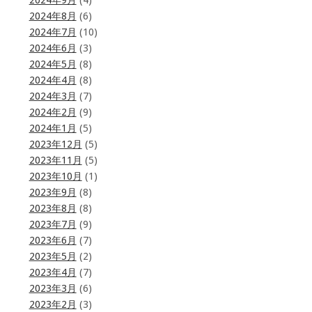
2024年9月
(4)
2024年8月
(6)
2024年7月
(10)
2024年6月
(3)
2024年5月
(8)
2024年4月
(8)
2024年3月
(7)
2024年2月
(9)
2024年1月
(5)
2023年12月
(5)
2023年11月
(5)
2023年10月
(1)
2023年9月
(8)
2023年8月
(8)
2023年7月
(9)
2023年6月
(7)
2023年5月
(2)
2023年4月
(7)
2023年3月
(6)
2023年2月
(3)