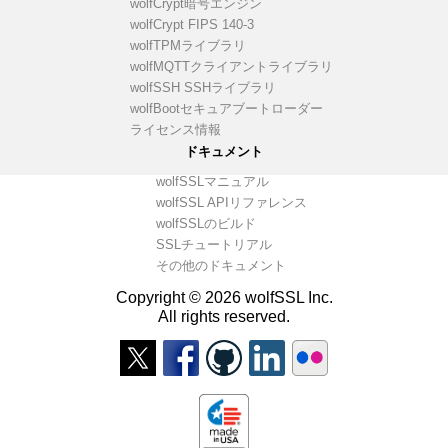
wolfCrypt暗号エンジン
wolfCrypt FIPS 140-3
wolfTPMライブラリ
wolfMQTTクライアントライブラリ
wolfSSH SSHライブラリ
wolfBootセキュアブートローダー
ライセンス情報
ドキュメント
wolfSSLマニュアル
wolfSSL APIリファレンス
wolfSSLのビルド
SSLチュートリアル
その他のドキュメント
Copyright © 2026 wolfSSL Inc.
All rights reserved.