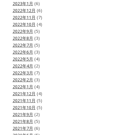
2023年1月
(6)
2022年12月
(6)
2022年11月
(7)
2022年10月
(4)
2022年9月
(5)
2022年8月
(3)
2022年7月
(5)
2022年6月
(3)
2022年5月
(4)
2022年4月
(2)
2022年3月
(7)
2022年2月
(3)
2022年1月
(4)
2021年12月
(4)
2021年11月
(5)
2021年10月
(5)
2021年9月
(2)
2021年8月
(5)
2021年7月
(6)