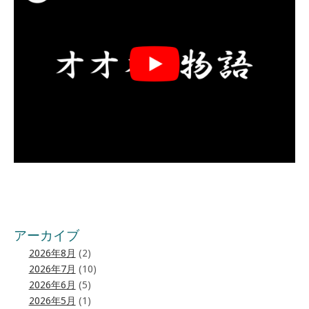
アーカイブ
2026年8月
(2)
2026年7月
(10)
2026年6月
(5)
2026年5月
(1)