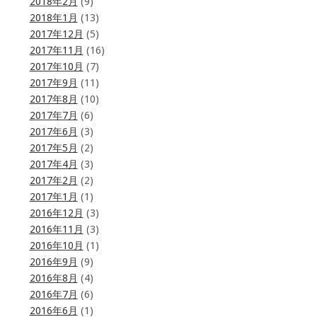
2018年2月
(9)
2018年1月
(13)
2017年12月
(5)
2017年11月
(16)
2017年10月
(7)
2017年9月
(11)
2017年8月
(10)
2017年7月
(6)
2017年6月
(3)
2017年5月
(2)
2017年4月
(3)
2017年2月
(2)
2017年1月
(1)
2016年12月
(3)
2016年11月
(3)
2016年10月
(1)
2016年9月
(9)
2016年8月
(4)
2016年7月
(6)
2016年6月
(1)