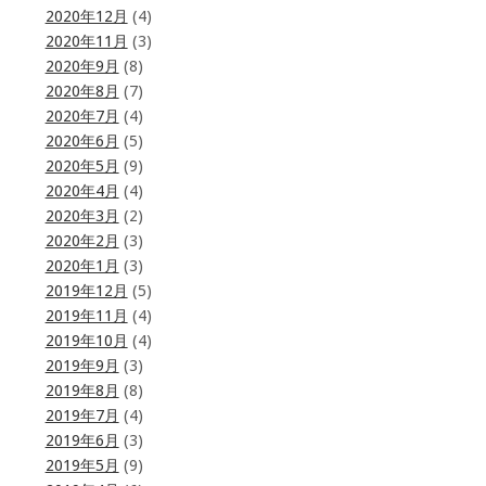
2020年12月
(4)
2020年11月
(3)
2020年9月
(8)
2020年8月
(7)
2020年7月
(4)
2020年6月
(5)
2020年5月
(9)
2020年4月
(4)
2020年3月
(2)
2020年2月
(3)
2020年1月
(3)
2019年12月
(5)
2019年11月
(4)
2019年10月
(4)
2019年9月
(3)
2019年8月
(8)
2019年7月
(4)
2019年6月
(3)
2019年5月
(9)