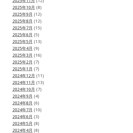
2025年11月
(12)
2025年10月
(8)
2025年9月
(12)
2025年8月
(12)
2025年7月
(15)
2025年6月
(5)
2025年5月
(13)
2025年4月
(9)
2025年3月
(16)
2025年2月
(7)
2025年1月
(7)
2024年12月
(11)
2024年11月
(13)
2024年10月
(7)
2024年9月
(4)
2024年8月
(6)
2024年7月
(10)
2024年6月
(3)
2024年5月
(8)
2024年4月
(8)