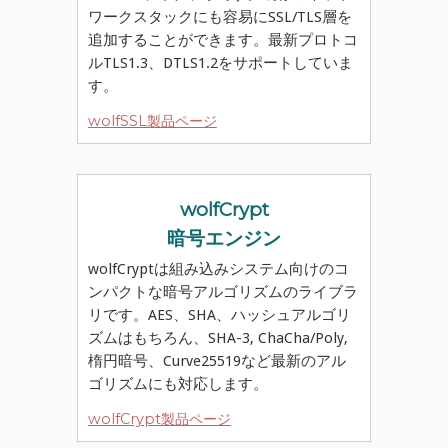
ワークスタックにも容易にSSL/TLS層を
追加することができます。最新プロトコ
ルTLS1.3、DTLS1.2をサポートしていま
す。
wolfSSL製品ページ
wolfCrypt
暗号エンジン
wolfCryptは組み込みシステム向けのコ
ンパクトな暗号アルゴリズムのライブラ
リです。AES、SHA、ハッシュアルゴリ
ズムはもちろん、SHA-3, ChaCha/Poly,
楕円暗号、Curve25519など最新のアル
ゴリズムにも対応します。
wolfCrypt製品ページ