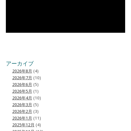
アーカイブ
2026年8月
(4)
2026年7月
(10)
2026年6月
(5)
2026年5月
(1)
2026年4月
(10)
2026年3月
(5)
2026年2月
(3)
2026年1月
(11)
2025年12月
(4)