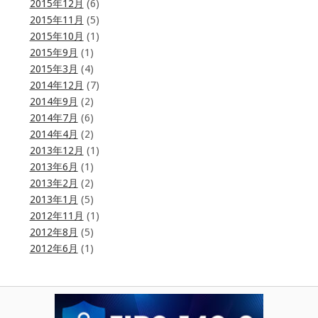
2015年12月
(6)
2015年11月
(5)
2015年10月
(1)
2015年9月
(1)
2015年3月
(4)
2014年12月
(7)
2014年9月
(2)
2014年7月
(6)
2014年4月
(2)
2013年12月
(1)
2013年6月
(1)
2013年2月
(2)
2013年1月
(5)
2012年11月
(1)
2012年8月
(5)
2012年6月
(1)