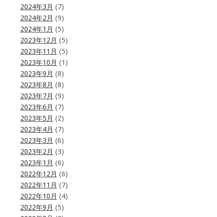
2024年3月
(7)
2024年2月
(9)
2024年1月
(5)
2023年12月
(5)
2023年11月
(5)
2023年10月
(1)
2023年9月
(8)
2023年8月
(8)
2023年7月
(9)
2023年6月
(7)
2023年5月
(2)
2023年4月
(7)
2023年3月
(6)
2023年2月
(3)
2023年1月
(6)
2022年12月
(6)
2022年11月
(7)
2022年10月
(4)
2022年9月
(5)