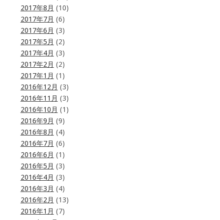
2017年8月
(10)
2017年7月
(6)
2017年6月
(3)
2017年5月
(2)
2017年4月
(3)
2017年2月
(2)
2017年1月
(1)
2016年12月
(3)
2016年11月
(3)
2016年10月
(1)
2016年9月
(9)
2016年8月
(4)
2016年7月
(6)
2016年6月
(1)
2016年5月
(3)
2016年4月
(3)
2016年3月
(4)
2016年2月
(13)
2016年1月
(7)