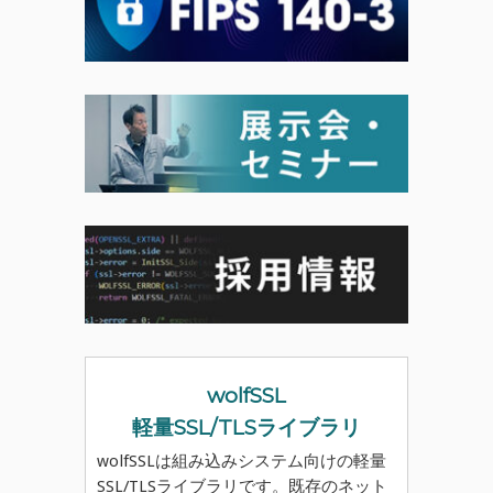
wolfSSL
軽量SSL/TLSライブラリ
wolfSSLは組み込みシステム向けの軽量
SSL/TLSライブラリです。既存のネット