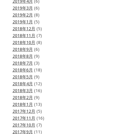
2019年4月
(6)
2019年3月
(6)
2019年2月
(8)
2019年1月
(5)
2018年12月
(5)
2018年11月
(7)
2018年10月
(8)
2018年9月
(6)
2018年8月
(9)
2018年7月
(3)
2018年6月
(18)
2018年5月
(9)
2018年4月
(12)
2018年3月
(16)
2018年2月
(9)
2018年1月
(13)
2017年12月
(5)
2017年11月
(16)
2017年10月
(7)
2017年9月
(11)