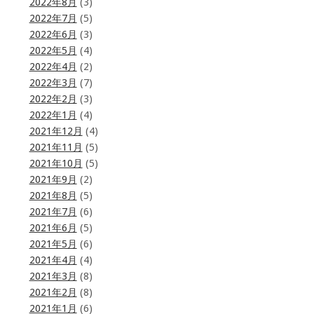
2022年8月
(3)
2022年7月
(5)
2022年6月
(3)
2022年5月
(4)
2022年4月
(2)
2022年3月
(7)
2022年2月
(3)
2022年1月
(4)
2021年12月
(4)
2021年11月
(5)
2021年10月
(5)
2021年9月
(2)
2021年8月
(5)
2021年7月
(6)
2021年6月
(5)
2021年5月
(6)
2021年4月
(4)
2021年3月
(8)
2021年2月
(8)
2021年1月
(6)