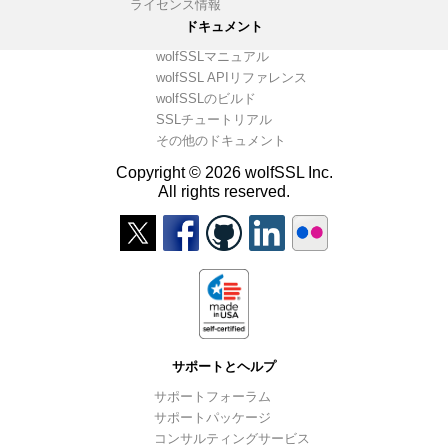
ライセンス情報
ドキュメント
wolfSSLマニュアル
wolfSSL APIリファレンス
wolfSSLのビルド
SSLチュートリアル
その他のドキュメント
Copyright © 2026 wolfSSL Inc.
All rights reserved.
サポートとヘルプ
サポートフォーラム
サポートパッケージ
コンサルティングサービス