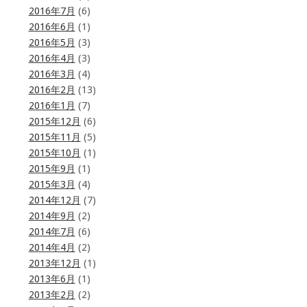
2016年7月
(6)
2016年6月
(1)
2016年5月
(3)
2016年4月
(3)
2016年3月
(4)
2016年2月
(13)
2016年1月
(7)
2015年12月
(6)
2015年11月
(5)
2015年10月
(1)
2015年9月
(1)
2015年3月
(4)
2014年12月
(7)
2014年9月
(2)
2014年7月
(6)
2014年4月
(2)
2013年12月
(1)
2013年6月
(1)
2013年2月
(2)