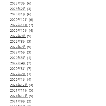
2023年3月
(6)
2023年2月
(3)
2023年1月
(6)
2022年12月
(6)
2022年11月
(7)
2022年10月
(4)
2022年9月
(5)
2022年8月
(3)
2022年7月
(5)
2022年6月
(3)
2022年5月
(4)
2022年4月
(2)
2022年3月
(7)
2022年2月
(3)
2022年1月
(4)
2021年12月
(4)
2021年11月
(5)
2021年10月
(5)
2021年9月
(2)