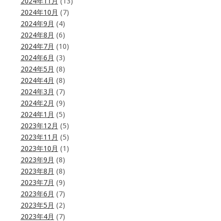
2024年11月
(13)
2024年10月
(7)
2024年9月
(4)
2024年8月
(6)
2024年7月
(10)
2024年6月
(3)
2024年5月
(8)
2024年4月
(8)
2024年3月
(7)
2024年2月
(9)
2024年1月
(5)
2023年12月
(5)
2023年11月
(5)
2023年10月
(1)
2023年9月
(8)
2023年8月
(8)
2023年7月
(9)
2023年6月
(7)
2023年5月
(2)
2023年4月
(7)