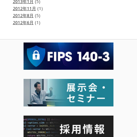
2013年1月
(5)
2012年11月
(1)
2012年8月
(5)
2012年6月
(1)