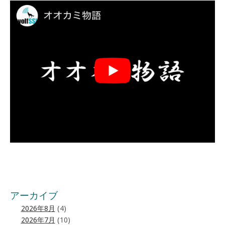
アーカイブ
2026年8月
(4)
2026年7月
(10)