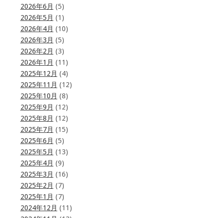
2026年6月
(5)
2026年5月
(1)
2026年4月
(10)
2026年3月
(5)
2026年2月
(3)
2026年1月
(11)
2025年12月
(4)
2025年11月
(12)
2025年10月
(8)
2025年9月
(12)
2025年8月
(12)
2025年7月
(15)
2025年6月
(5)
2025年5月
(13)
2025年4月
(9)
2025年3月
(16)
2025年2月
(7)
2025年1月
(7)
2024年12月
(11)