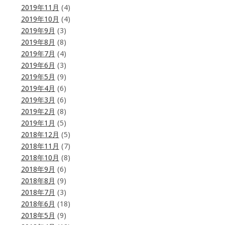
2019年11月
(4)
2019年10月
(4)
2019年9月
(3)
2019年8月
(8)
2019年7月
(4)
2019年6月
(3)
2019年5月
(9)
2019年4月
(6)
2019年3月
(6)
2019年2月
(8)
2019年1月
(5)
2018年12月
(5)
2018年11月
(7)
2018年10月
(8)
2018年9月
(6)
2018年8月
(9)
2018年7月
(3)
2018年6月
(18)
2018年5月
(9)