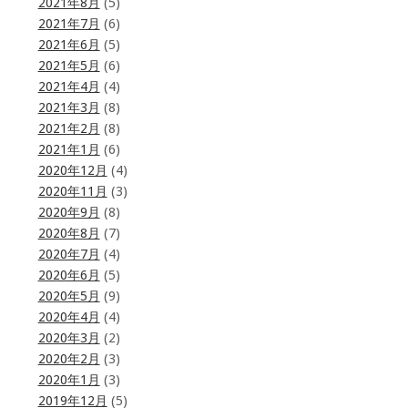
2021年8月
(5)
2021年7月
(6)
2021年6月
(5)
2021年5月
(6)
2021年4月
(4)
2021年3月
(8)
2021年2月
(8)
2021年1月
(6)
2020年12月
(4)
2020年11月
(3)
2020年9月
(8)
2020年8月
(7)
2020年7月
(4)
2020年6月
(5)
2020年5月
(9)
2020年4月
(4)
2020年3月
(2)
2020年2月
(3)
2020年1月
(3)
2019年12月
(5)