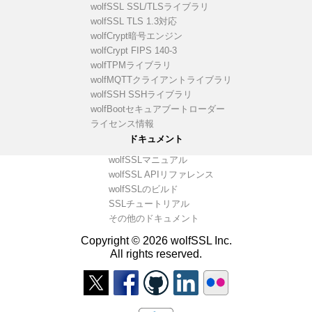
wolfSSL SSL/TLSライブラリ
wolfSSL TLS 1.3対応
wolfCrypt暗号エンジン
wolfCrypt FIPS 140-3
wolfTPMライブラリ
wolfMQTTクライアントライブラリ
wolfSSH SSHライブラリ
wolfBootセキュアブートローダー
ライセンス情報
ドキュメント
wolfSSLマニュアル
wolfSSL APIリファレンス
wolfSSLのビルド
SSLチュートリアル
その他のドキュメント
Copyright © 2026 wolfSSL Inc.
All rights reserved.