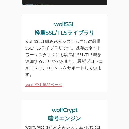
wolfSSL
軽量SSL/TLSライブラリ
wolfSSLは組み込みシステム向けの軽量
SSL/TLSライブラリです。既存のネット
ワークスタックにも容易にSSL/TLS層を
追加することができます。最新プロトコ
ルTLS1.3、DTLS1.2をサポートしていま
す。
wolfSSL製品ページ
wolfCrypt
暗号エンジン
wolfCryptは組み込みシステム向けのコ