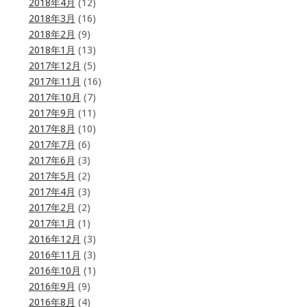
2018年4月
(12)
2018年3月
(16)
2018年2月
(9)
2018年1月
(13)
2017年12月
(5)
2017年11月
(16)
2017年10月
(7)
2017年9月
(11)
2017年8月
(10)
2017年7月
(6)
2017年6月
(3)
2017年5月
(2)
2017年4月
(3)
2017年2月
(2)
2017年1月
(1)
2016年12月
(3)
2016年11月
(3)
2016年10月
(1)
2016年9月
(9)
2016年8月
(4)