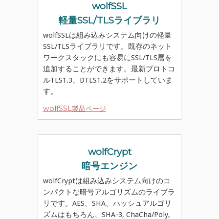
wolfSSL
軽量SSL/TLSライブラリ
wolfSSLは組み込みシステム向けの軽量
SSL/TLSライブラリです。既存のネット
ワークスタックにも容易にSSL/TLS層を
追加することができます。最新プロトコ
ルTLS1.3、DTLS1.2をサポートしていま
す。
wolfSSL製品ページ
wolfCrypt
暗号エンジン
wolfCryptは組み込みシステム向けのコ
ンパクトな暗号アルゴリズムのライブラ
リです。AES、SHA、ハッシュアルゴリ
ズムはもちろん、SHA-3, ChaCha/Poly,