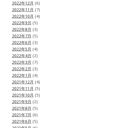
2022年12月
(6)
2022年11月
(7)
2022年10月
(4)
2022年9月
(5)
2022年8月
(3)
2022年7月
(5)
2022年6月
(3)
2022年5月
(4)
2022年4月
(2)
2022年3月
(7)
2022年2月
(3)
2022年1月
(4)
2021年12月
(4)
2021年11月
(5)
2021年10月
(5)
2021年9月
(2)
2021年8月
(5)
2021年7月
(6)
2021年6月
(5)