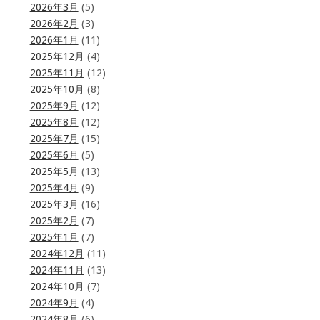
2026年3月
(5)
2026年2月
(3)
2026年1月
(11)
2025年12月
(4)
2025年11月
(12)
2025年10月
(8)
2025年9月
(12)
2025年8月
(12)
2025年7月
(15)
2025年6月
(5)
2025年5月
(13)
2025年4月
(9)
2025年3月
(16)
2025年2月
(7)
2025年1月
(7)
2024年12月
(11)
2024年11月
(13)
2024年10月
(7)
2024年9月
(4)
2024年8月
(6)