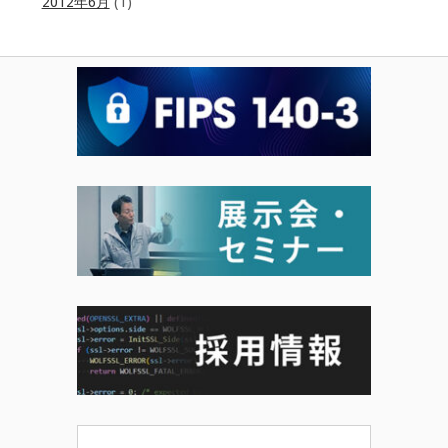
2012年6月
(1)