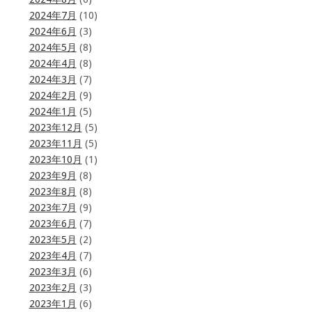
2024年7月
(10)
2024年6月
(3)
2024年5月
(8)
2024年4月
(8)
2024年3月
(7)
2024年2月
(9)
2024年1月
(5)
2023年12月
(5)
2023年11月
(5)
2023年10月
(1)
2023年9月
(8)
2023年8月
(8)
2023年7月
(9)
2023年6月
(7)
2023年5月
(2)
2023年4月
(7)
2023年3月
(6)
2023年2月
(3)
2023年1月
(6)