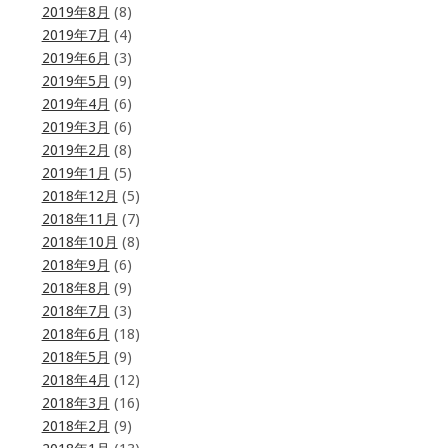
2019年8月
(8)
2019年7月
(4)
2019年6月
(3)
2019年5月
(9)
2019年4月
(6)
2019年3月
(6)
2019年2月
(8)
2019年1月
(5)
2018年12月
(5)
2018年11月
(7)
2018年10月
(8)
2018年9月
(6)
2018年8月
(9)
2018年7月
(3)
2018年6月
(18)
2018年5月
(9)
2018年4月
(12)
2018年3月
(16)
2018年2月
(9)