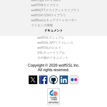
wolfCrypt FIPS 140-3
wolfTPMライブラリ
wolfMQTTクライアントライブラリ
wolfSSH SSHライブラリ
wolfBootセキュアブートローダー
ライセンス情報
ドキュメント
wolfSSLマニュアル
wolfSSL APIリファレンス
wolfSSLのビルド
SSLチュートリアル
その他のドキュメント
Copyright © 2026 wolfSSL Inc.
All rights reserved.