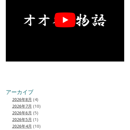
アーカイブ
2026年8月
(4)
2026年7月
(10)
2026年6月
(5)
2026年5月
(1)
2026年4月
(10)