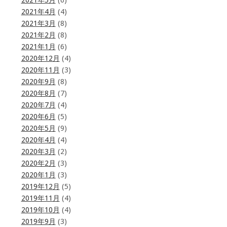
2021年5月
(6)
2021年4月
(4)
2021年3月
(8)
2021年2月
(8)
2021年1月
(6)
2020年12月
(4)
2020年11月
(3)
2020年9月
(8)
2020年8月
(7)
2020年7月
(4)
2020年6月
(5)
2020年5月
(9)
2020年4月
(4)
2020年3月
(2)
2020年2月
(3)
2020年1月
(3)
2019年12月
(5)
2019年11月
(4)
2019年10月
(4)
2019年9月
(3)