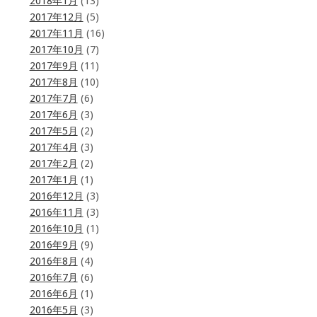
2018年1月
(13)
2017年12月
(5)
2017年11月
(16)
2017年10月
(7)
2017年9月
(11)
2017年8月
(10)
2017年7月
(6)
2017年6月
(3)
2017年5月
(2)
2017年4月
(3)
2017年2月
(2)
2017年1月
(1)
2016年12月
(3)
2016年11月
(3)
2016年10月
(1)
2016年9月
(9)
2016年8月
(4)
2016年7月
(6)
2016年6月
(1)
2016年5月
(3)