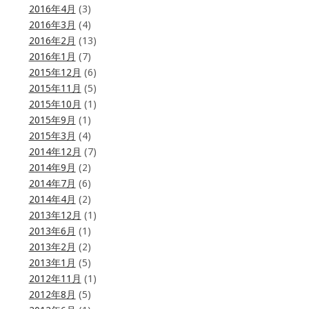
2016年4月
(3)
2016年3月
(4)
2016年2月
(13)
2016年1月
(7)
2015年12月
(6)
2015年11月
(5)
2015年10月
(1)
2015年9月
(1)
2015年3月
(4)
2014年12月
(7)
2014年9月
(2)
2014年7月
(6)
2014年4月
(2)
2013年12月
(1)
2013年6月
(1)
2013年2月
(2)
2013年1月
(5)
2012年11月
(1)
2012年8月
(5)