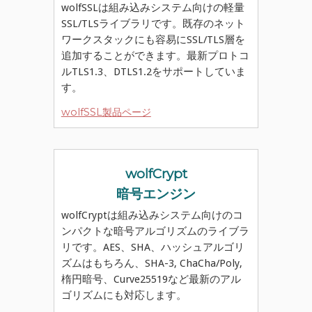
wolfSSLは組み込みシステム向けの軽量
SSL/TLSライブラリです。既存のネット
ワークスタックにも容易にSSL/TLS層を
追加することができます。最新プロトコ
ルTLS1.3、DTLS1.2をサポートしていま
す。
wolfSSL製品ページ
wolfCrypt
暗号エンジン
wolfCryptは組み込みシステム向けのコ
ンパクトな暗号アルゴリズムのライブラ
リです。AES、SHA、ハッシュアルゴリ
ズムはもちろん、SHA-3, ChaCha/Poly,
楕円暗号、Curve25519など最新のアル
ゴリズムにも対応します。