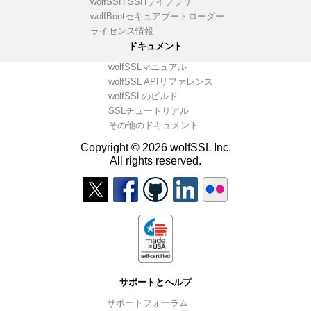
wolfSSH SSHライブラリ
wolfBootセキュアブートローダー
ライセンス情報
ドキュメント
wolfSSLマニュアル
wolfSSL APIリファレンス
wolfSSLのビルド
SSLチュートリアル
その他のドキュメント
Copyright © 2026 wolfSSL Inc.
All rights reserved.
サポートとヘルプ
サポートフォーラム