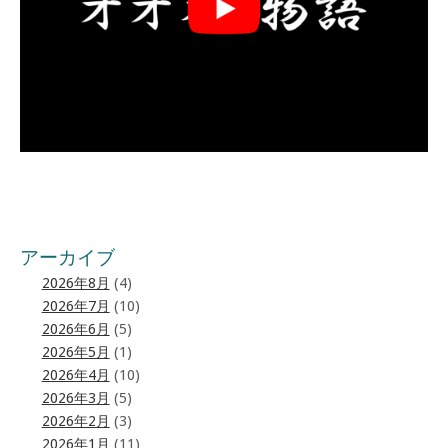
アーカイブ
2026年8月
(4)
2026年7月
(10)
2026年6月
(5)
2026年5月
(1)
2026年4月
(10)
2026年3月
(5)
2026年2月
(3)
2026年1月
(11)