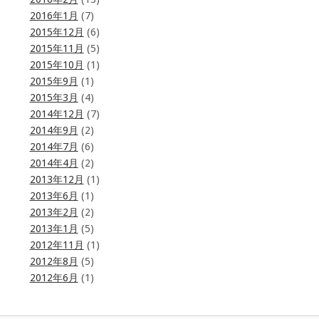
2016年1月
(7)
2015年12月
(6)
2015年11月
(5)
2015年10月
(1)
2015年9月
(1)
2015年3月
(4)
2014年12月
(7)
2014年9月
(2)
2014年7月
(6)
2014年4月
(2)
2013年12月
(1)
2013年6月
(1)
2013年2月
(2)
2013年1月
(5)
2012年11月
(1)
2012年8月
(5)
2012年6月
(1)