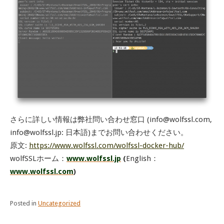
さらに詳しい情報は弊社問い合わせ窓口 (info@wolfssl.com,
info@wolfssl.jp: 日本語)までお問い合わせください。
原文:
https://www.wolfssl.com/wolfssl-docker-hub/
wolfSSLホーム：
www.wolfssl.jp
(
English：
www.wolfssl.com
)
Posted in
Uncategorized