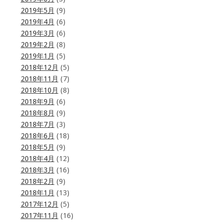
2019年5月
(9)
2019年4月
(6)
2019年3月
(6)
2019年2月
(8)
2019年1月
(5)
2018年12月
(5)
2018年11月
(7)
2018年10月
(8)
2018年9月
(6)
2018年8月
(9)
2018年7月
(3)
2018年6月
(18)
2018年5月
(9)
2018年4月
(12)
2018年3月
(16)
2018年2月
(9)
2018年1月
(13)
2017年12月
(5)
2017年11月
(16)