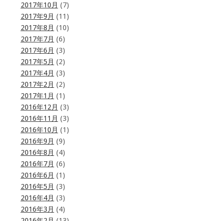
2017年10月
(7)
2017年9月
(11)
2017年8月
(10)
2017年7月
(6)
2017年6月
(3)
2017年5月
(2)
2017年4月
(3)
2017年2月
(2)
2017年1月
(1)
2016年12月
(3)
2016年11月
(3)
2016年10月
(1)
2016年9月
(9)
2016年8月
(4)
2016年7月
(6)
2016年6月
(1)
2016年5月
(3)
2016年4月
(3)
2016年3月
(4)
2016年2月
(13)