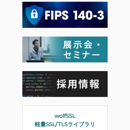
wolfSSL
軽量SSL/TLSライブラリ