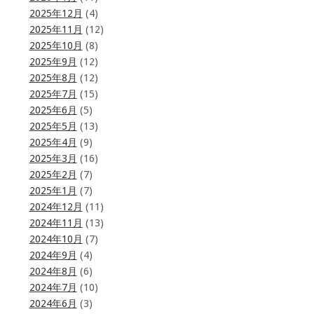
2025年12月
(4)
2025年11月
(12)
2025年10月
(8)
2025年9月
(12)
2025年8月
(12)
2025年7月
(15)
2025年6月
(5)
2025年5月
(13)
2025年4月
(9)
2025年3月
(16)
2025年2月
(7)
2025年1月
(7)
2024年12月
(11)
2024年11月
(13)
2024年10月
(7)
2024年9月
(4)
2024年8月
(6)
2024年7月
(10)
2024年6月
(3)