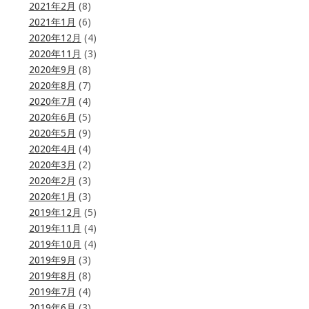
2021年2月
(8)
2021年1月
(6)
2020年12月
(4)
2020年11月
(3)
2020年9月
(8)
2020年8月
(7)
2020年7月
(4)
2020年6月
(5)
2020年5月
(9)
2020年4月
(4)
2020年3月
(2)
2020年2月
(3)
2020年1月
(3)
2019年12月
(5)
2019年11月
(4)
2019年10月
(4)
2019年9月
(3)
2019年8月
(8)
2019年7月
(4)
2019年6月
(3)