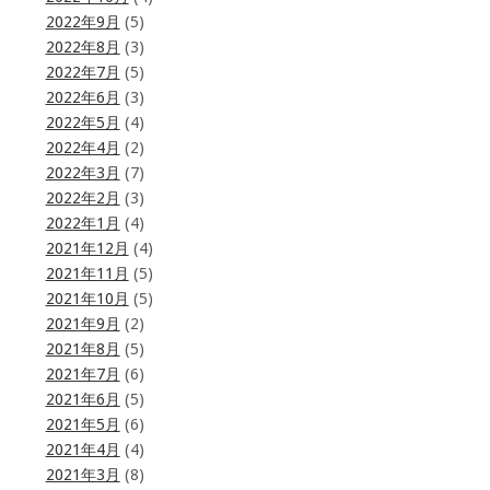
2022年9月
(5)
2022年8月
(3)
2022年7月
(5)
2022年6月
(3)
2022年5月
(4)
2022年4月
(2)
2022年3月
(7)
2022年2月
(3)
2022年1月
(4)
2021年12月
(4)
2021年11月
(5)
2021年10月
(5)
2021年9月
(2)
2021年8月
(5)
2021年7月
(6)
2021年6月
(5)
2021年5月
(6)
2021年4月
(4)
2021年3月
(8)