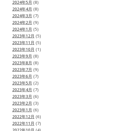
2024年5月
(8)
2024年4月
(8)
2024年3月
(7)
2024年2月
(9)
2024年1月
(5)
2023年12月
(5)
2023年11月
(5)
2023年10月
(1)
2023年9月
(8)
2023年8月
(8)
2023年7月
(9)
2023年6月
(7)
2023年5月
(2)
2023年4月
(7)
2023年3月
(6)
2023年2月
(3)
2023年1月
(6)
2022年12月
(6)
2022年11月
(7)
2022年10月
(4)