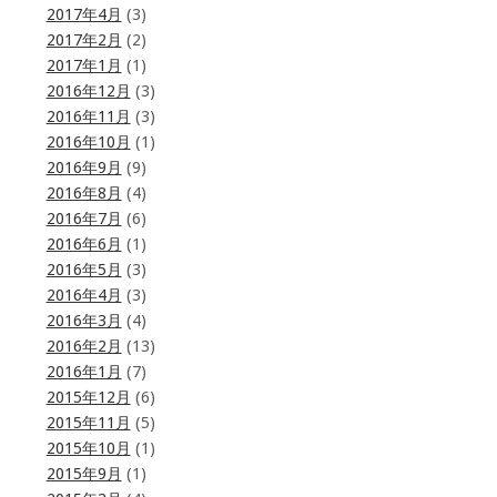
2017年4月
(3)
2017年2月
(2)
2017年1月
(1)
2016年12月
(3)
2016年11月
(3)
2016年10月
(1)
2016年9月
(9)
2016年8月
(4)
2016年7月
(6)
2016年6月
(1)
2016年5月
(3)
2016年4月
(3)
2016年3月
(4)
2016年2月
(13)
2016年1月
(7)
2015年12月
(6)
2015年11月
(5)
2015年10月
(1)
2015年9月
(1)