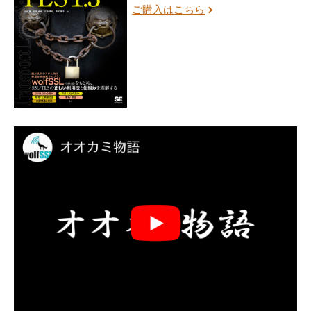
ご購入はこちら