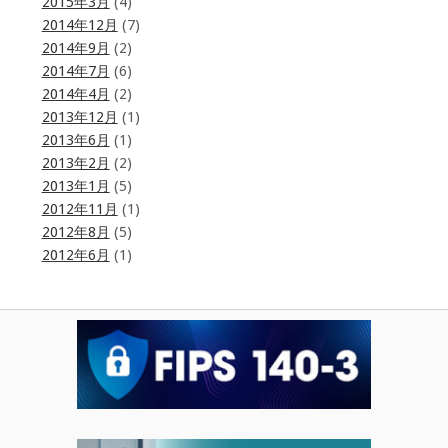
2015年3月
(4)
2014年12月
(7)
2014年9月
(2)
2014年7月
(6)
2014年4月
(2)
2013年12月
(1)
2013年6月
(1)
2013年2月
(2)
2013年1月
(5)
2012年11月
(1)
2012年8月
(5)
2012年6月
(1)