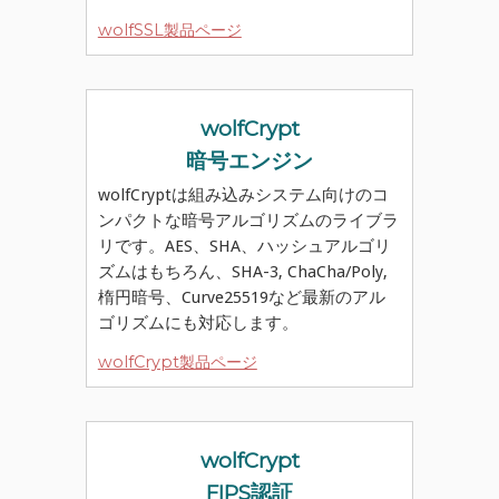
wolfSSL製品ページ
wolfCrypt
暗号エンジン
wolfCryptは組み込みシステム向けのコ
ンパクトな暗号アルゴリズムのライブラ
リです。AES、SHA、ハッシュアルゴリ
ズムはもちろん、SHA-3, ChaCha/Poly,
楕円暗号、Curve25519など最新のアル
ゴリズムにも対応します。
wolfCrypt製品ページ
wolfCrypt
FIPS認証