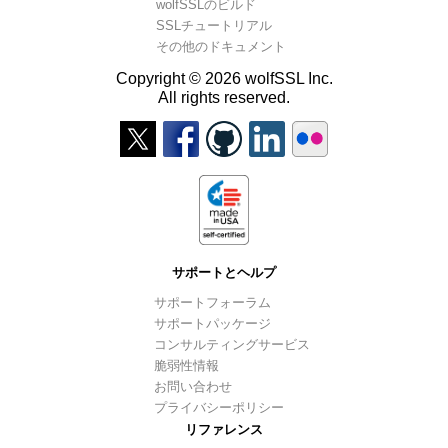
wolfSSLのビルド
SSLチュートリアル
その他のドキュメント
Copyright © 2026 wolfSSL Inc.
All rights reserved.
サポートとヘルプ
サポートフォーラム
サポートパッケージ
コンサルティングサービス
脆弱性情報
お問い合わせ
プライバシーポリシー
リファレンス