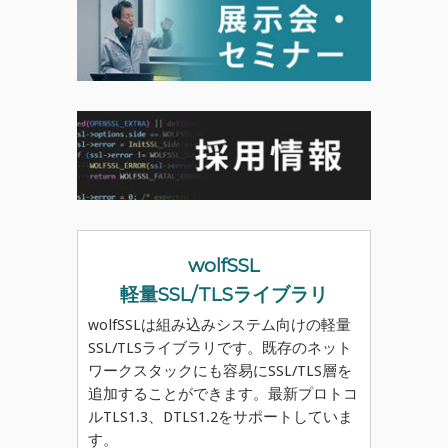
wolfSSL
軽量SSL/TLSライブラリ
wolfSSLは組み込みシステム向けの軽量
SSL/TLSライブラリです。既存のネット
ワークスタックにも容易にSSL/TLS層を
追加することができます。最新プロトコ
ルTLS1.3、DTLS1.2をサポートしていま
す。