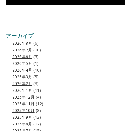
アーカイブ
2026年8月
(6)
2026年7月
(10)
2026年6月
(5)
2026年5月
(1)
2026年4月
(10)
2026年3月
(5)
2026年2月
(3)
2026年1月
(11)
2025年12月
(4)
2025年11月
(12)
2025年10月
(8)
2025年9月
(12)
2025年8月
(12)
2025年7月
(15)