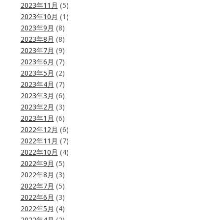
2023年11月
(5)
2023年10月
(1)
2023年9月
(8)
2023年8月
(8)
2023年7月
(9)
2023年6月
(7)
2023年5月
(2)
2023年4月
(7)
2023年3月
(6)
2023年2月
(3)
2023年1月
(6)
2022年12月
(6)
2022年11月
(7)
2022年10月
(4)
2022年9月
(5)
2022年8月
(3)
2022年7月
(5)
2022年6月
(3)
2022年5月
(4)