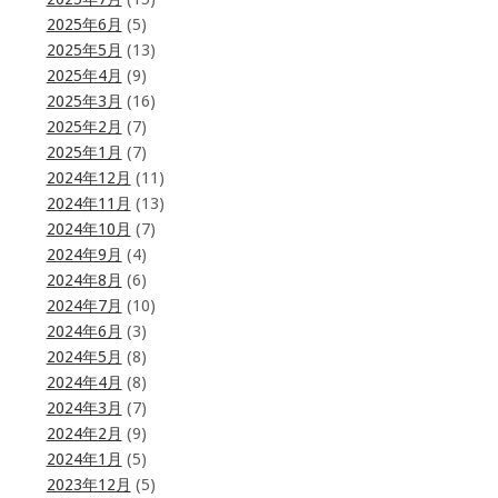
2025年6月
(5)
2025年5月
(13)
2025年4月
(9)
2025年3月
(16)
2025年2月
(7)
2025年1月
(7)
2024年12月
(11)
2024年11月
(13)
2024年10月
(7)
2024年9月
(4)
2024年8月
(6)
2024年7月
(10)
2024年6月
(3)
2024年5月
(8)
2024年4月
(8)
2024年3月
(7)
2024年2月
(9)
2024年1月
(5)
2023年12月
(5)