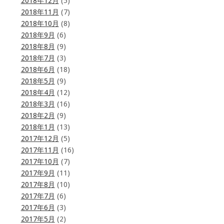
2018年12月
(5)
2018年11月
(7)
2018年10月
(8)
2018年9月
(6)
2018年8月
(9)
2018年7月
(3)
2018年6月
(18)
2018年5月
(9)
2018年4月
(12)
2018年3月
(16)
2018年2月
(9)
2018年1月
(13)
2017年12月
(5)
2017年11月
(16)
2017年10月
(7)
2017年9月
(11)
2017年8月
(10)
2017年7月
(6)
2017年6月
(3)
2017年5月
(2)