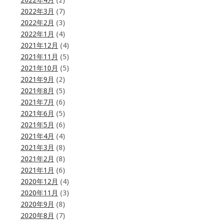
2022年4月
(2)
2022年3月
(7)
2022年2月
(3)
2022年1月
(4)
2021年12月
(4)
2021年11月
(5)
2021年10月
(5)
2021年9月
(2)
2021年8月
(5)
2021年7月
(6)
2021年6月
(5)
2021年5月
(6)
2021年4月
(4)
2021年3月
(8)
2021年2月
(8)
2021年1月
(6)
2020年12月
(4)
2020年11月
(3)
2020年9月
(8)
2020年8月
(7)