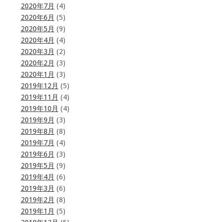
2020年7月
(4)
2020年6月
(5)
2020年5月
(9)
2020年4月
(4)
2020年3月
(2)
2020年2月
(3)
2020年1月
(3)
2019年12月
(5)
2019年11月
(4)
2019年10月
(4)
2019年9月
(3)
2019年8月
(8)
2019年7月
(4)
2019年6月
(3)
2019年5月
(9)
2019年4月
(6)
2019年3月
(6)
2019年2月
(8)
2019年1月
(5)