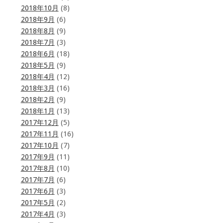
2018年10月
(8)
2018年9月
(6)
2018年8月
(9)
2018年7月
(3)
2018年6月
(18)
2018年5月
(9)
2018年4月
(12)
2018年3月
(16)
2018年2月
(9)
2018年1月
(13)
2017年12月
(5)
2017年11月
(16)
2017年10月
(7)
2017年9月
(11)
2017年8月
(10)
2017年7月
(6)
2017年6月
(3)
2017年5月
(2)
2017年4月
(3)