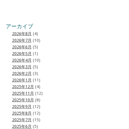
アーカイブ
2026年8月
(4)
2026年7月
(10)
2026年6月
(5)
2026年5月
(1)
2026年4月
(10)
2026年3月
(5)
2026年2月
(3)
2026年1月
(11)
2025年12月
(4)
2025年11月
(12)
2025年10月
(8)
2025年9月
(12)
2025年8月
(12)
2025年7月
(15)
2025年6月
(5)