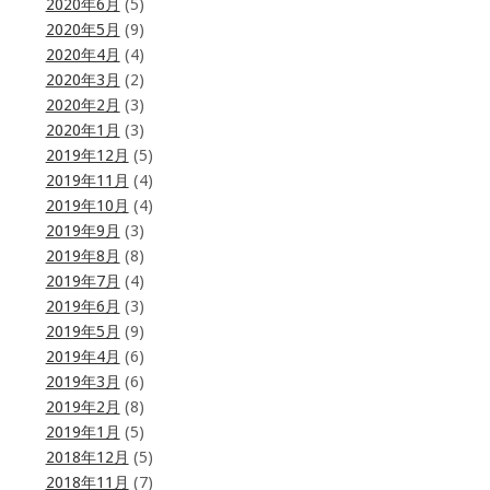
2020年6月
(5)
2020年5月
(9)
2020年4月
(4)
2020年3月
(2)
2020年2月
(3)
2020年1月
(3)
2019年12月
(5)
2019年11月
(4)
2019年10月
(4)
2019年9月
(3)
2019年8月
(8)
2019年7月
(4)
2019年6月
(3)
2019年5月
(9)
2019年4月
(6)
2019年3月
(6)
2019年2月
(8)
2019年1月
(5)
2018年12月
(5)
2018年11月
(7)