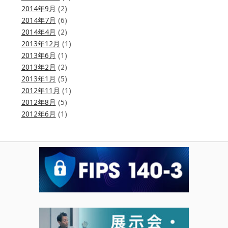
2014年9月
(2)
2014年7月
(6)
2014年4月
(2)
2013年12月
(1)
2013年6月
(1)
2013年2月
(2)
2013年1月
(5)
2012年11月
(1)
2012年8月
(5)
2012年6月
(1)