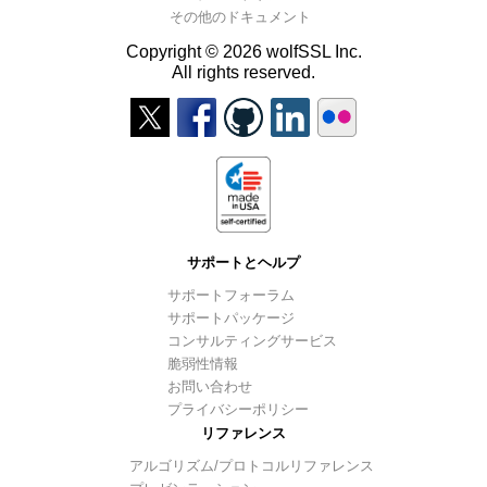
その他のドキュメント
Copyright © 2026 wolfSSL Inc.
All rights reserved.
サポートとヘルプ
サポートフォーラム
サポートパッケージ
コンサルティングサービス
脆弱性情報
お問い合わせ
プライバシーポリシー
リファレンス
アルゴリズム/プロトコルリファレンス