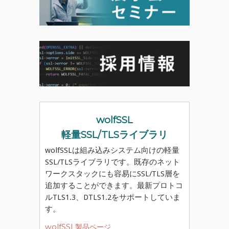
wolfSSL
軽量SSL/TLSライブラリ
wolfSSLは組み込みシステム向けの軽量
SSL/TLSライブラリです。既存のネット
ワークスタックにも容易にSSL/TLS層を
追加することができます。最新プロトコ
ルTLS1.3、DTLS1.2をサポートしていま
す。
wolfSSL製品ページ