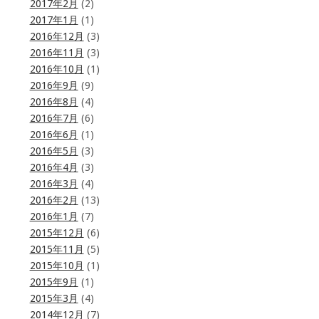
2017年2月
(2)
2017年1月
(1)
2016年12月
(3)
2016年11月
(3)
2016年10月
(1)
2016年9月
(9)
2016年8月
(4)
2016年7月
(6)
2016年6月
(1)
2016年5月
(3)
2016年4月
(3)
2016年3月
(4)
2016年2月
(13)
2016年1月
(7)
2015年12月
(6)
2015年11月
(5)
2015年10月
(1)
2015年9月
(1)
2015年3月
(4)
2014年12月
(7)