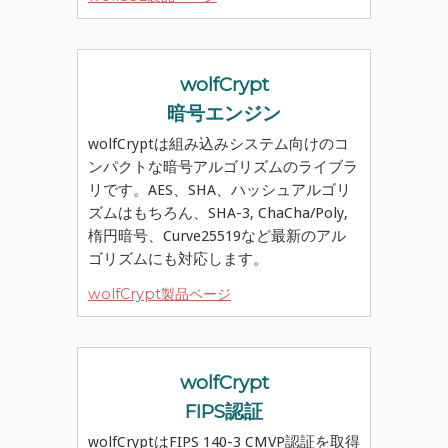
wolfCrypt
暗号エンジン
wolfCryptは組み込みシステム向けのコ
ンパクトな暗号アルゴリズムのライブラ
リです。AES、SHA、ハッシュアルゴリ
ズムはもちろん、SHA-3, ChaCha/Poly,
楕円暗号、Curve25519など最新のアル
ゴリズムにも対応します。
wolfCrypt製品ページ
wolfCrypt
FIPS認証
wolfCryptはFIPS 140-3 CMVP認証を取得