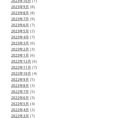
2023年10月
(1)
2023年9月
(8)
2023年8月
(8)
2023年7月
(9)
2023年6月
(7)
2023年5月
(2)
2023年4月
(7)
2023年3月
(6)
2023年2月
(3)
2023年1月
(6)
2022年12月
(6)
2022年11月
(7)
2022年10月
(4)
2022年9月
(5)
2022年8月
(3)
2022年7月
(5)
2022年6月
(3)
2022年5月
(4)
2022年4月
(2)
2022年3月
(7)