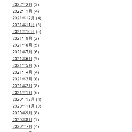
2022年2月
(3)
2022年1月
(4)
2021年12月
(4)
2021年11月
(5)
2021年10月
(5)
2021年9月
(2)
2021年8月
(5)
2021年7月
(6)
2021年6月
(5)
2021年5月
(6)
2021年4月
(4)
2021年3月
(8)
2021年2月
(8)
2021年1月
(6)
2020年12月
(4)
2020年11月
(3)
2020年9月
(8)
2020年8月
(7)
2020年7月
(4)