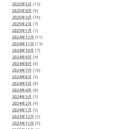
2025年5月
(13)
2025年4月
(9)
2025年3月
(16)
2025年2月
(7)
2025年1月
(7)
2024年12月
(11)
2024年11月
(13)
2024年10月
(7)
2024年9月
(4)
2024年8月
(6)
2024年7月
(10)
2024年6月
(3)
2024年5月
(8)
2024年4月
(8)
2024年3月
(7)
2024年2月
(9)
2024年1月
(5)
2023年12月
(5)
2023年11月
(5)