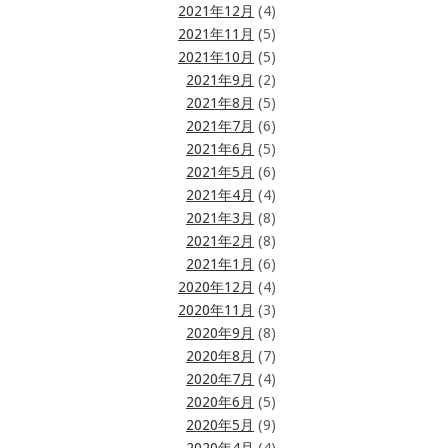
2021年12月
(4)
2021年11月
(5)
2021年10月
(5)
2021年9月
(2)
2021年8月
(5)
2021年7月
(6)
2021年6月
(5)
2021年5月
(6)
2021年4月
(4)
2021年3月
(8)
2021年2月
(8)
2021年1月
(6)
2020年12月
(4)
2020年11月
(3)
2020年9月
(8)
2020年8月
(7)
2020年7月
(4)
2020年6月
(5)
2020年5月
(9)