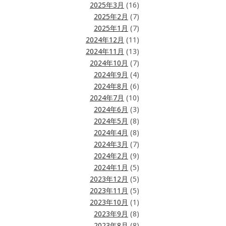
2025年3月
(16)
2025年2月
(7)
2025年1月
(7)
2024年12月
(11)
2024年11月
(13)
2024年10月
(7)
2024年9月
(4)
2024年8月
(6)
2024年7月
(10)
2024年6月
(3)
2024年5月
(8)
2024年4月
(8)
2024年3月
(7)
2024年2月
(9)
2024年1月
(5)
2023年12月
(5)
2023年11月
(5)
2023年10月
(1)
2023年9月
(8)
2023年8月
(8)