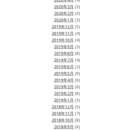
2020年4月
(4)
2020年3月
(2)
2020年2月
(3)
2020年1月
(3)
2019年12月
(5)
2019年11月
(4)
2019年10月
(4)
2019年9月
(3)
2019年8月
(8)
2019年7月
(4)
2019年6月
(3)
2019年5月
(9)
2019年4月
(6)
2019年3月
(6)
2019年2月
(8)
2019年1月
(5)
2018年12月
(5)
2018年11月
(7)
2018年10月
(8)
2018年9月
(6)