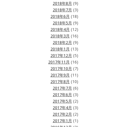
2018年8月
(9)
2018年7月
(3)
2018年6月
(18)
2018年5月
(9)
2018年4月
(12)
2018年3月
(16)
2018年2月
(9)
2018年1月
(13)
2017年12月
(5)
2017年11月
(16)
2017年10月
(7)
2017年9月
(11)
2017年8月
(10)
2017年7月
(6)
2017年6月
(3)
2017年5月
(2)
2017年4月
(3)
2017年2月
(2)
2017年1月
(1)