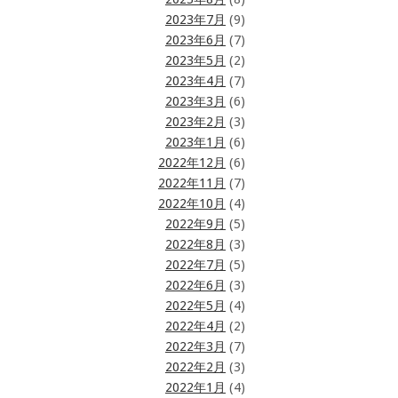
2023年7月
(9)
2023年6月
(7)
2023年5月
(2)
2023年4月
(7)
2023年3月
(6)
2023年2月
(3)
2023年1月
(6)
2022年12月
(6)
2022年11月
(7)
2022年10月
(4)
2022年9月
(5)
2022年8月
(3)
2022年7月
(5)
2022年6月
(3)
2022年5月
(4)
2022年4月
(2)
2022年3月
(7)
2022年2月
(3)
2022年1月
(4)