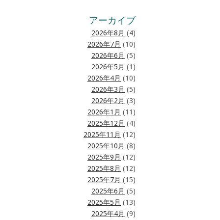
アーカイブ
2026年8月
(4)
2026年7月
(10)
2026年6月
(5)
2026年5月
(1)
2026年4月
(10)
2026年3月
(5)
2026年2月
(3)
2026年1月
(11)
2025年12月
(4)
2025年11月
(12)
2025年10月
(8)
2025年9月
(12)
2025年8月
(12)
2025年7月
(15)
2025年6月
(5)
2025年5月
(13)
2025年4月
(9)