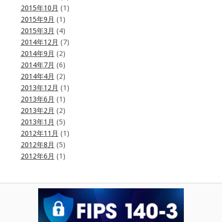
2015年10月
(1)
2015年9月
(1)
2015年3月
(4)
2014年12月
(7)
2014年9月
(2)
2014年7月
(6)
2014年4月
(2)
2013年12月
(1)
2013年6月
(1)
2013年2月
(2)
2013年1月
(5)
2012年11月
(1)
2012年8月
(5)
2012年6月
(1)