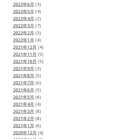
2022年6月
(3)
2022年5月
(4)
2022年4月
(2)
2022年3月
(7)
2022年2月
(3)
2022年1月
(4)
2021年12月
(4)
2021年11月
(5)
2021年10月
(5)
2021年9月
(2)
2021年8月
(5)
2021年7月
(6)
2021年6月
(5)
2021年5月
(6)
2021年4月
(4)
2021年3月
(8)
2021年2月
(8)
2021年1月
(6)
2020年12月
(4)