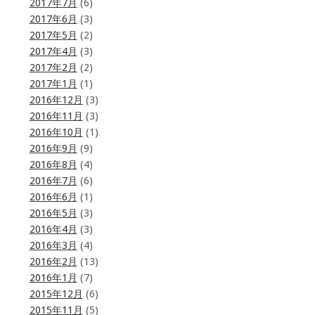
2017年7月
(6)
2017年6月
(3)
2017年5月
(2)
2017年4月
(3)
2017年2月
(2)
2017年1月
(1)
2016年12月
(3)
2016年11月
(3)
2016年10月
(1)
2016年9月
(9)
2016年8月
(4)
2016年7月
(6)
2016年6月
(1)
2016年5月
(3)
2016年4月
(3)
2016年3月
(4)
2016年2月
(13)
2016年1月
(7)
2015年12月
(6)
2015年11月
(5)