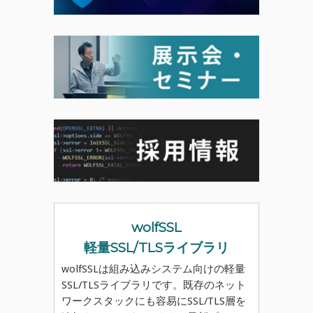
wolfSSL
軽量SSL/TLSライブラリ
wolfSSLは組み込みシステム向けの軽量
SSL/TLSライブラリです。既存のネット
ワークスタックにも容易にSSL/TLS層を