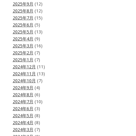
2025年9月
(12)
2025年8月
(12)
2025年7月
(15)
2025年6月
(5)
2025年5月
(13)
2025年4月
(9)
2025年3月
(16)
2025年2月
(7)
2025年1月
(7)
2024年12月
(11)
2024年11月
(13)
2024年10月
(7)
2024年9月
(4)
2024年8月
(6)
2024年7月
(10)
2024年6月
(3)
2024年5月
(8)
2024年4月
(8)
2024年3月
(7)