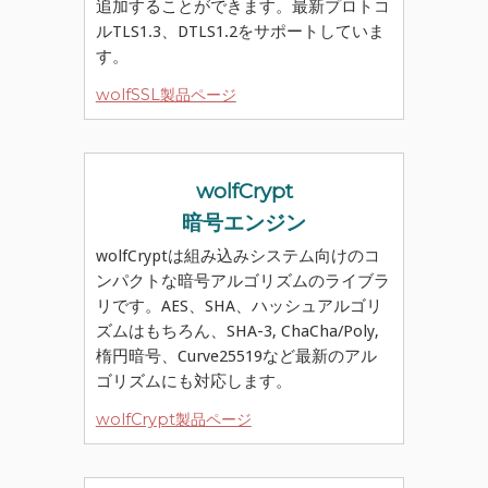
追加することができます。最新プロトコ
ルTLS1.3、DTLS1.2をサポートしていま
す。
wolfSSL製品ページ
wolfCrypt
暗号エンジン
wolfCryptは組み込みシステム向けのコ
ンパクトな暗号アルゴリズムのライブラ
リです。AES、SHA、ハッシュアルゴリ
ズムはもちろん、SHA-3, ChaCha/Poly,
楕円暗号、Curve25519など最新のアル
ゴリズムにも対応します。
wolfCrypt製品ページ