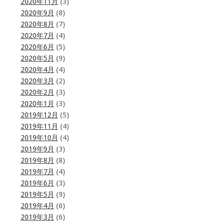
2020年11月
(3)
2020年9月
(8)
2020年8月
(7)
2020年7月
(4)
2020年6月
(5)
2020年5月
(9)
2020年4月
(4)
2020年3月
(2)
2020年2月
(3)
2020年1月
(3)
2019年12月
(5)
2019年11月
(4)
2019年10月
(4)
2019年9月
(3)
2019年8月
(8)
2019年7月
(4)
2019年6月
(3)
2019年5月
(9)
2019年4月
(6)
2019年3月
(6)