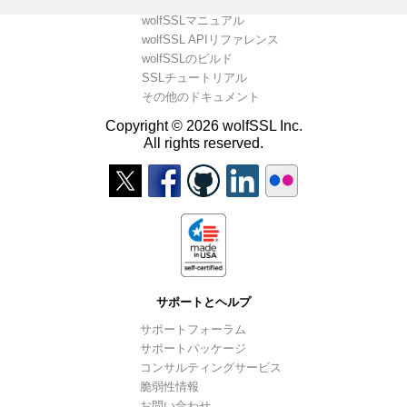
wolfSSLマニュアル
wolfSSL APIリファレンス
wolfSSLのビルド
SSLチュートリアル
その他のドキュメント
Copyright © 2026 wolfSSL Inc.
All rights reserved.
サポートとヘルプ
サポートフォーラム
サポートパッケージ
コンサルティングサービス
脆弱性情報
お問い合わせ