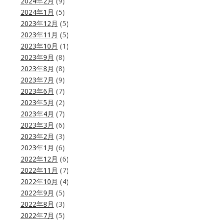
2024年2月
(9)
2024年1月
(5)
2023年12月
(5)
2023年11月
(5)
2023年10月
(1)
2023年9月
(8)
2023年8月
(8)
2023年7月
(9)
2023年6月
(7)
2023年5月
(2)
2023年4月
(7)
2023年3月
(6)
2023年2月
(3)
2023年1月
(6)
2022年12月
(6)
2022年11月
(7)
2022年10月
(4)
2022年9月
(5)
2022年8月
(3)
2022年7月
(5)