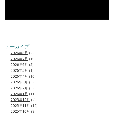
アーカイブ
2026年8月
(2)
2026年7月
(10)
2026年6月
(5)
2026年5月
(1)
2026年4月
(10)
2026年3月
(5)
2026年2月
(3)
2026年1月
(11)
2025年12月
(4)
2025年11月
(12)
2025年10月
(8)