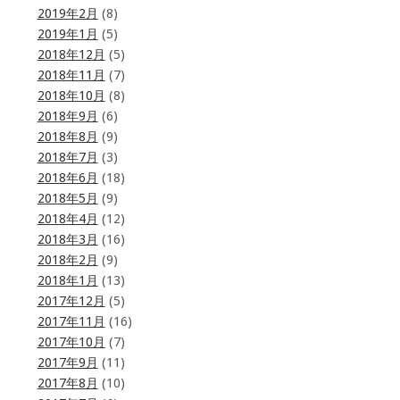
2019年2月
(8)
2019年1月
(5)
2018年12月
(5)
2018年11月
(7)
2018年10月
(8)
2018年9月
(6)
2018年8月
(9)
2018年7月
(3)
2018年6月
(18)
2018年5月
(9)
2018年4月
(12)
2018年3月
(16)
2018年2月
(9)
2018年1月
(13)
2017年12月
(5)
2017年11月
(16)
2017年10月
(7)
2017年9月
(11)
2017年8月
(10)