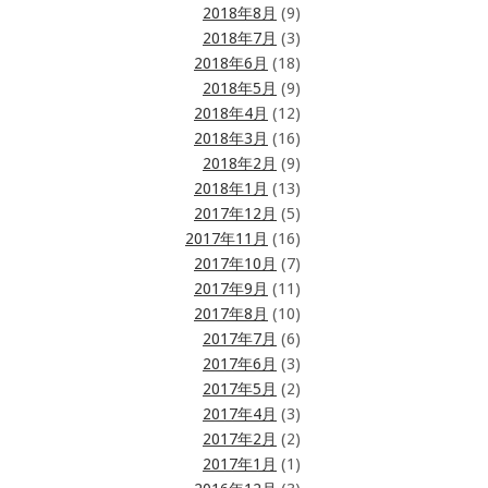
2018年8月
(9)
2018年7月
(3)
2018年6月
(18)
2018年5月
(9)
2018年4月
(12)
2018年3月
(16)
2018年2月
(9)
2018年1月
(13)
2017年12月
(5)
2017年11月
(16)
2017年10月
(7)
2017年9月
(11)
2017年8月
(10)
2017年7月
(6)
2017年6月
(3)
2017年5月
(2)
2017年4月
(3)
2017年2月
(2)
2017年1月
(1)