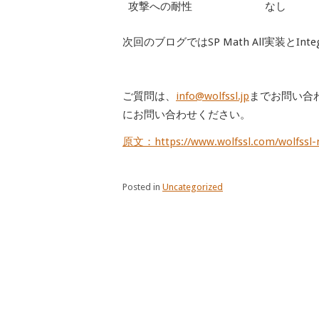
攻撃への耐性
なし
次回のブログではSP Math All実装と
ご質問は、
info@wolfssl.jp
までお問い合
にお問い合わせください。
原文：https://www.wolfssl.com/wolfssl-n
Posted in
Uncategorized