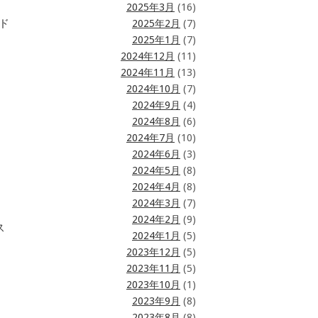
、
2025年3月
(16)
ード
2025年2月
(7)
2025年1月
(7)
2024年12月
(11)
2024年11月
(13)
2024年10月
(7)
2024年9月
(4)
2024年8月
(6)
2024年7月
(10)
2024年6月
(3)
2024年5月
(8)
2024年4月
(8)
2024年3月
(7)
2024年2月
(9)
ス
2024年1月
(5)
2023年12月
(5)
2023年11月
(5)
2023年10月
(1)
2023年9月
(8)
2023年8月
(8)