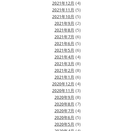
2021年12月
(4)
2021年11月
(5)
2021年10月
(5)
2021年9月
(2)
2021年8月
(5)
2021年7月
(6)
2021年6月
(5)
2021年5月
(6)
2021年4月
(4)
2021年3月
(8)
2021年2月
(8)
2021年1月
(6)
2020年12月
(4)
2020年11月
(3)
2020年9月
(8)
2020年8月
(7)
2020年7月
(4)
2020年6月
(5)
2020年5月
(9)