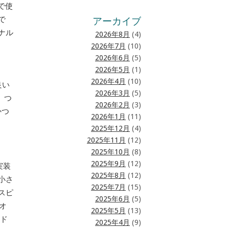
で使
で
アーカイブ
ナル
2026年8月
(4)
2026年7月
(10)
2026年6月
(5)
2026年5月
(1)
2026年4月
(10)
良い
2026年3月
(5)
。つ
2026年2月
(3)
かつ
2026年1月
(11)
2025年12月
(4)
2025年11月
(12)
2025年10月
(8)
2025年9月
(12)
実装
2025年8月
(12)
小さ
2025年7月
(15)
スピ
2025年6月
(5)
オ
2025年5月
(13)
ド
2025年4月
(9)