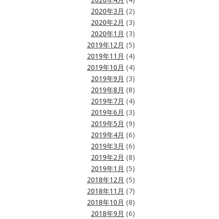
2020年4月
(4)
2020年3月
(2)
2020年2月
(3)
2020年1月
(3)
2019年12月
(5)
2019年11月
(4)
2019年10月
(4)
2019年9月
(3)
2019年8月
(8)
2019年7月
(4)
2019年6月
(3)
2019年5月
(9)
2019年4月
(6)
2019年3月
(6)
2019年2月
(8)
2019年1月
(5)
2018年12月
(5)
2018年11月
(7)
2018年10月
(8)
2018年9月
(6)