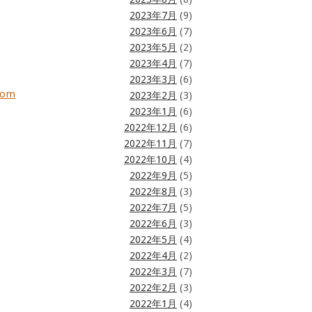
2023年7月
(9)
2023年6月
(7)
2023年5月
(2)
2023年4月
(7)
2023年3月
(6)
com
2023年2月
(3)
2023年1月
(6)
2022年12月
(6)
2022年11月
(7)
2022年10月
(4)
2022年9月
(5)
2022年8月
(3)
2022年7月
(5)
2022年6月
(3)
2022年5月
(4)
2022年4月
(2)
2022年3月
(7)
2022年2月
(3)
2022年1月
(4)