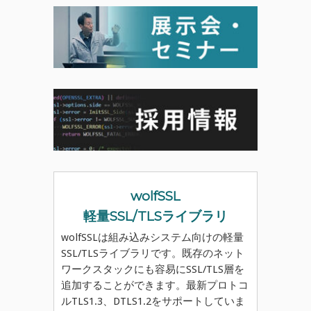
wolfSSL
軽量SSL/TLSライブラリ
wolfSSLは組み込みシステム向けの軽量
SSL/TLSライブラリです。既存のネット
ワークスタックにも容易にSSL/TLS層を
追加することができます。最新プロトコ
ルTLS1.3、DTLS1.2をサポートしていま