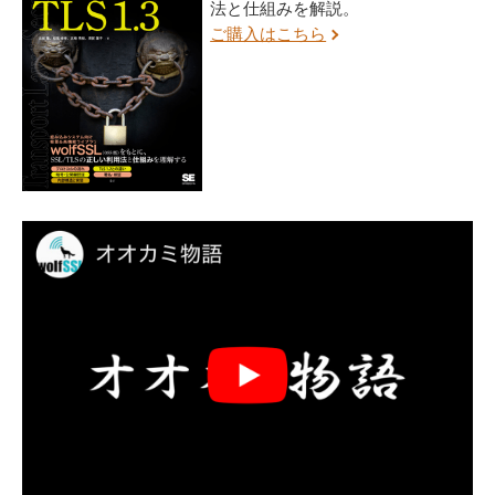
法と仕組みを解説。
ご購入はこちら