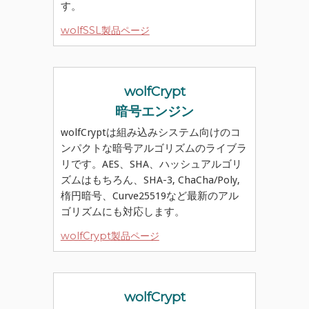
す。
wolfSSL製品ページ
wolfCrypt
暗号エンジン
wolfCryptは組み込みシステム向けのコ
ンパクトな暗号アルゴリズムのライブラ
リです。AES、SHA、ハッシュアルゴリ
ズムはもちろん、SHA-3, ChaCha/Poly,
楕円暗号、Curve25519など最新のアル
ゴリズムにも対応します。
wolfCrypt製品ページ
wolfCrypt