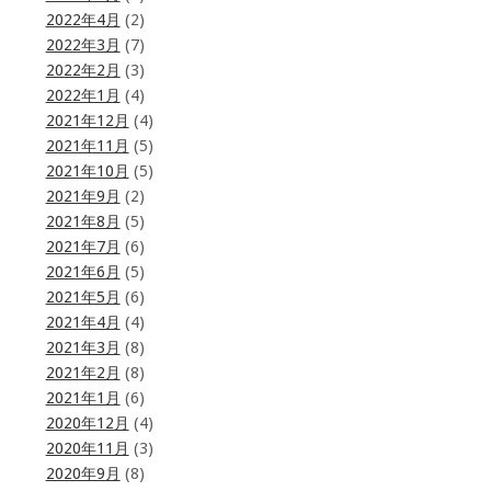
2022年4月
(2)
2022年3月
(7)
2022年2月
(3)
2022年1月
(4)
2021年12月
(4)
2021年11月
(5)
2021年10月
(5)
2021年9月
(2)
2021年8月
(5)
2021年7月
(6)
2021年6月
(5)
2021年5月
(6)
2021年4月
(4)
2021年3月
(8)
2021年2月
(8)
2021年1月
(6)
2020年12月
(4)
2020年11月
(3)
2020年9月
(8)