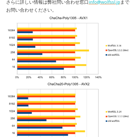
さらに詳しい情報は弊社問い合わせ窓口
info@wolfssl.jp
まで
お問い合わせください。