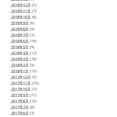
2018年12月
(5)
2018年11月
(7)
2018年10月
(8)
2018年9月
(6)
2018年8月
(9)
2018年7月
(3)
2018年6月
(18)
2018年5月
(9)
2018年4月
(12)
2018年3月
(16)
2018年2月
(9)
2018年1月
(13)
2017年12月
(5)
2017年11月
(16)
2017年10月
(7)
2017年9月
(11)
2017年8月
(10)
2017年7月
(6)
2017年6月
(3)