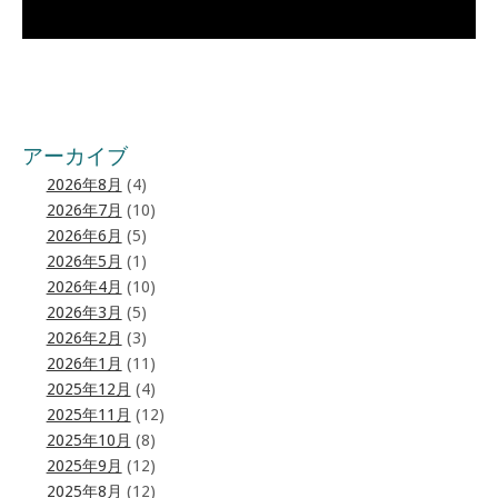
アーカイブ
2026年8月
(4)
2026年7月
(10)
2026年6月
(5)
2026年5月
(1)
2026年4月
(10)
2026年3月
(5)
2026年2月
(3)
2026年1月
(11)
2025年12月
(4)
2025年11月
(12)
2025年10月
(8)
2025年9月
(12)
2025年8月
(12)