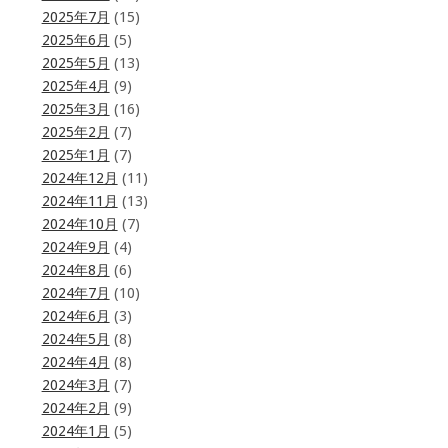
2025年7月
(15)
2025年6月
(5)
2025年5月
(13)
2025年4月
(9)
2025年3月
(16)
2025年2月
(7)
2025年1月
(7)
2024年12月
(11)
2024年11月
(13)
2024年10月
(7)
2024年9月
(4)
2024年8月
(6)
2024年7月
(10)
2024年6月
(3)
2024年5月
(8)
2024年4月
(8)
2024年3月
(7)
2024年2月
(9)
2024年1月
(5)