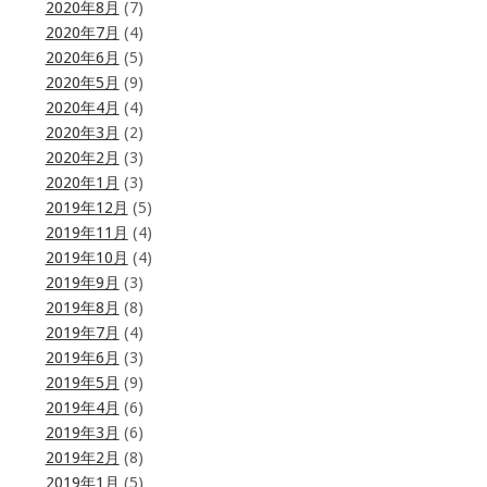
2020年8月
(7)
2020年7月
(4)
2020年6月
(5)
2020年5月
(9)
2020年4月
(4)
2020年3月
(2)
2020年2月
(3)
2020年1月
(3)
2019年12月
(5)
2019年11月
(4)
2019年10月
(4)
2019年9月
(3)
2019年8月
(8)
2019年7月
(4)
2019年6月
(3)
2019年5月
(9)
2019年4月
(6)
2019年3月
(6)
2019年2月
(8)
2019年1月
(5)