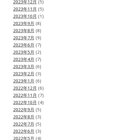
2023年12月
(5)
2023年11月
(5)
2023年10月
(1)
2023年9月
(8)
2023年8月
(8)
2023年7月
(9)
2023年6月
(7)
2023年5月
(2)
2023年4月
(7)
2023年3月
(6)
2023年2月
(3)
2023年1月
(6)
2022年12月
(6)
2022年11月
(7)
2022年10月
(4)
2022年9月
(5)
2022年8月
(3)
2022年7月
(5)
2022年6月
(3)
2022年5月
(4)