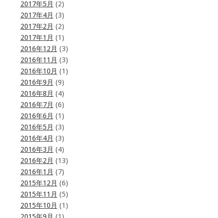
2017年5月
(2)
2017年4月
(3)
2017年2月
(2)
2017年1月
(1)
2016年12月
(3)
2016年11月
(3)
2016年10月
(1)
2016年9月
(9)
2016年8月
(4)
2016年7月
(6)
2016年6月
(1)
2016年5月
(3)
2016年4月
(3)
2016年3月
(4)
2016年2月
(13)
2016年1月
(7)
2015年12月
(6)
2015年11月
(5)
2015年10月
(1)
2015年9月
(1)