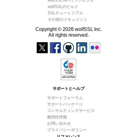
wolfSSL APIリファレンス
wolfSSLのビルド
SSLチュートリアル
その他のドキュメント
Copyright © 2026 wolfSSL Inc.
All rights reserved.
サポートとヘルプ
サポートフォーラム
サポートパッケージ
コンサルティングサービス
脆弱性情報
お問い合わせ
プライバシーポリシー
リファレンス