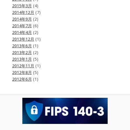
2015年3月
(4)
2014年12月
(7)
2014年9月
(2)
2014年7月
(6)
2014年4月
(2)
2013年12月
(1)
2013年6月
(1)
2013年2月
(2)
2013年1月
(5)
2012年11月
(1)
2012年8月
(5)
2012年6月
(1)