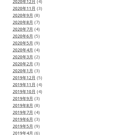
2020年12月
(4)
2020年11月
(3)
2020年9月
(8)
2020年8月
(7)
2020年7月
(4)
2020年6月
(5)
2020年5月
(9)
2020年4月
(4)
2020年3月
(2)
2020年2月
(3)
2020年1月
(3)
2019年12月
(5)
2019年11月
(4)
2019年10月
(4)
2019年9月
(3)
2019年8月
(8)
2019年7月
(4)
2019年6月
(3)
2019年5月
(9)
2019年4月
(6)