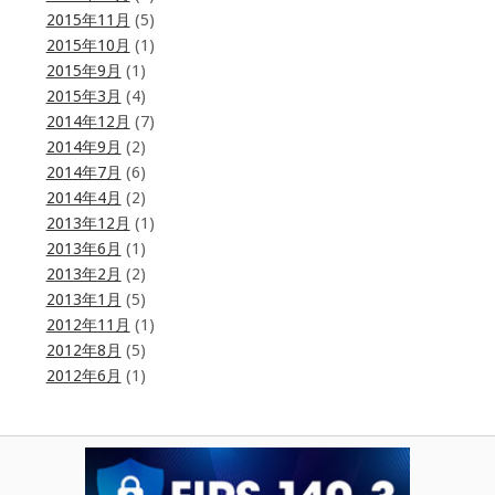
2015年11月
(5)
2015年10月
(1)
2015年9月
(1)
2015年3月
(4)
2014年12月
(7)
2014年9月
(2)
2014年7月
(6)
2014年4月
(2)
2013年12月
(1)
2013年6月
(1)
2013年2月
(2)
2013年1月
(5)
2012年11月
(1)
2012年8月
(5)
2012年6月
(1)