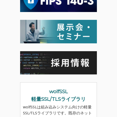
wolfSSL
軽量SSL/TLSライブラリ
wolfSSLは組み込みシステム向けの軽量
SSL/TLSライブラリです。既存のネット