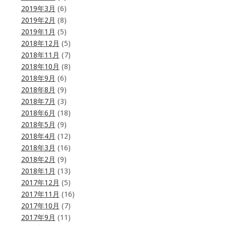
2019年3月
(6)
2019年2月
(8)
2019年1月
(5)
2018年12月
(5)
2018年11月
(7)
2018年10月
(8)
2018年9月
(6)
2018年8月
(9)
2018年7月
(3)
2018年6月
(18)
2018年5月
(9)
2018年4月
(12)
2018年3月
(16)
2018年2月
(9)
2018年1月
(13)
2017年12月
(5)
2017年11月
(16)
2017年10月
(7)
2017年9月
(11)