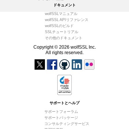
ドキュメント
wolfSSLマニュアル
wolfSSL APIリファレンス
wolfSSLのビルド
SSLチュートリアル
その他のドキュメント
Copyright © 2026 wolfSSL Inc.
All rights reserved.
サポートとヘルプ
サポートフォーラム
サポートパッケージ
コンサルティングサービス