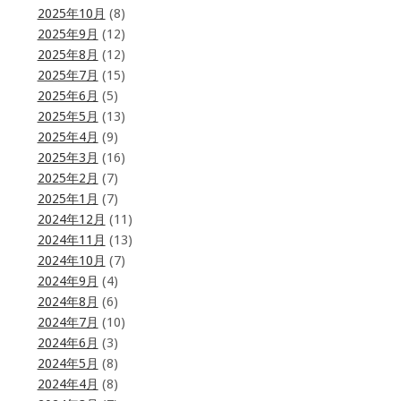
2025年10月
(8)
2025年9月
(12)
2025年8月
(12)
2025年7月
(15)
2025年6月
(5)
2025年5月
(13)
2025年4月
(9)
2025年3月
(16)
2025年2月
(7)
2025年1月
(7)
2024年12月
(11)
2024年11月
(13)
2024年10月
(7)
2024年9月
(4)
2024年8月
(6)
2024年7月
(10)
2024年6月
(3)
2024年5月
(8)
2024年4月
(8)