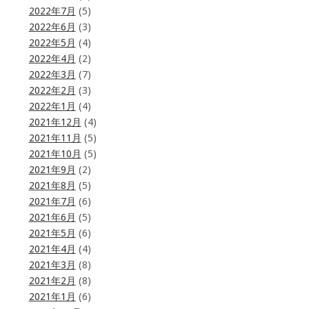
2022年7月
(5)
2022年6月
(3)
2022年5月
(4)
2022年4月
(2)
2022年3月
(7)
2022年2月
(3)
2022年1月
(4)
2021年12月
(4)
2021年11月
(5)
2021年10月
(5)
2021年9月
(2)
2021年8月
(5)
2021年7月
(6)
2021年6月
(5)
2021年5月
(6)
2021年4月
(4)
2021年3月
(8)
2021年2月
(8)
2021年1月
(6)