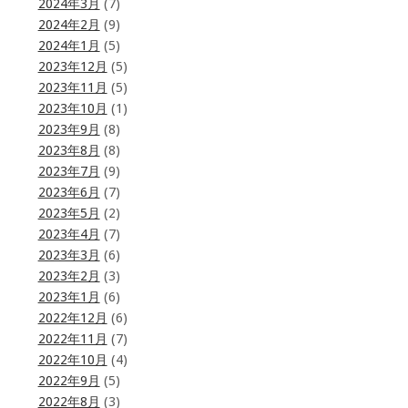
2024年3月
(7)
2024年2月
(9)
2024年1月
(5)
2023年12月
(5)
2023年11月
(5)
2023年10月
(1)
2023年9月
(8)
2023年8月
(8)
2023年7月
(9)
2023年6月
(7)
2023年5月
(2)
2023年4月
(7)
2023年3月
(6)
2023年2月
(3)
2023年1月
(6)
2022年12月
(6)
2022年11月
(7)
2022年10月
(4)
2022年9月
(5)
2022年8月
(3)