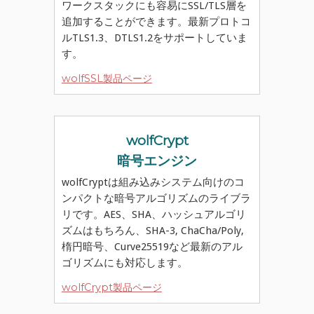
ワークスタックにも容易にSSL/TLS層を
追加することができます。最新プロトコ
ルTLS1.3、DTLS1.2をサポートしていま
す。
wolfSSL製品ページ
wolfCrypt
暗号エンジン
wolfCryptは組み込みシステム向けのコ
ンパクトな暗号アルゴリズムのライブラ
リです。AES、SHA、ハッシュアルゴリ
ズムはもちろん、SHA-3, ChaCha/Poly,
楕円暗号、Curve25519など最新のアル
ゴリズムにも対応します。
wolfCrypt製品ページ