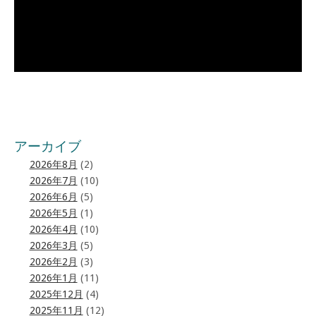
アーカイブ
2026年8月
(2)
2026年7月
(10)
2026年6月
(5)
2026年5月
(1)
2026年4月
(10)
2026年3月
(5)
2026年2月
(3)
2026年1月
(11)
2025年12月
(4)
2025年11月
(12)