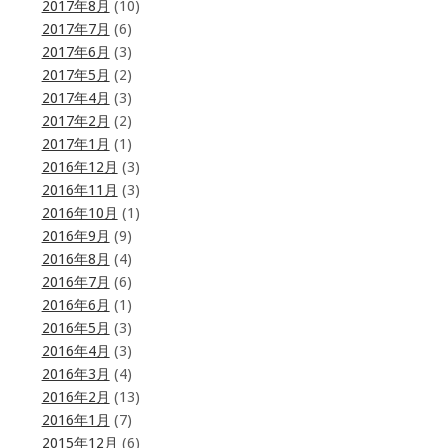
2017年8月
(10)
2017年7月
(6)
2017年6月
(3)
2017年5月
(2)
2017年4月
(3)
2017年2月
(2)
2017年1月
(1)
2016年12月
(3)
2016年11月
(3)
2016年10月
(1)
2016年9月
(9)
2016年8月
(4)
2016年7月
(6)
2016年6月
(1)
2016年5月
(3)
2016年4月
(3)
2016年3月
(4)
2016年2月
(13)
2016年1月
(7)
2015年12月
(6)