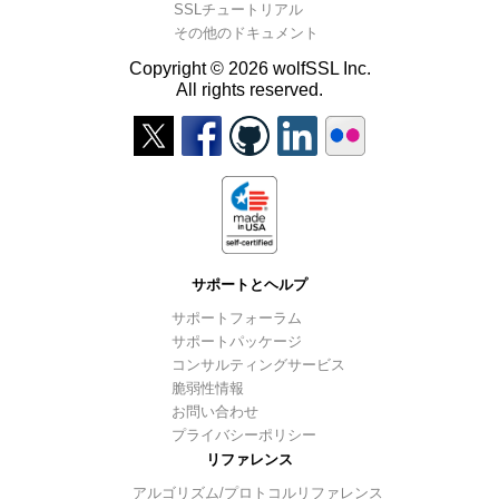
SSLチュートリアル
その他のドキュメント
Copyright © 2026 wolfSSL Inc.
All rights reserved.
サポートとヘルプ
サポートフォーラム
サポートパッケージ
コンサルティングサービス
脆弱性情報
お問い合わせ
プライバシーポリシー
リファレンス
アルゴリズム/プロトコルリファレンス