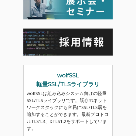
wolfSSL
軽量SSL/TLSライブラリ
wolfSSLは組み込みシステム向けの軽量
SSL/TLSライブラリです。既存のネット
ワークスタックにも容易にSSL/TLS層を
追加することができます。最新プロトコ
ルTLS1.3、DTLS1.2をサポートしていま
す。