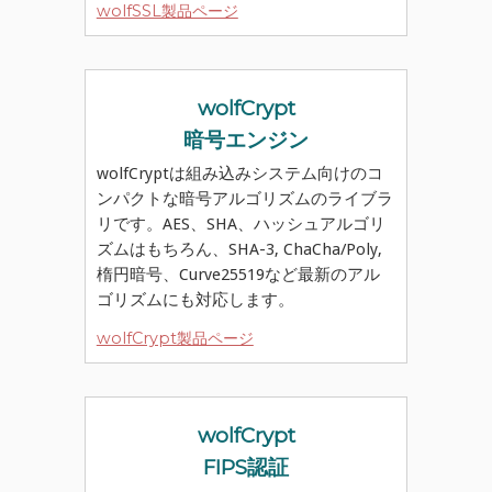
wolfSSL製品ページ
wolfCrypt
暗号エンジン
wolfCryptは組み込みシステム向けのコ
ンパクトな暗号アルゴリズムのライブラ
リです。AES、SHA、ハッシュアルゴリ
ズムはもちろん、SHA-3, ChaCha/Poly,
楕円暗号、Curve25519など最新のアル
ゴリズムにも対応します。
wolfCrypt製品ページ
wolfCrypt
FIPS認証