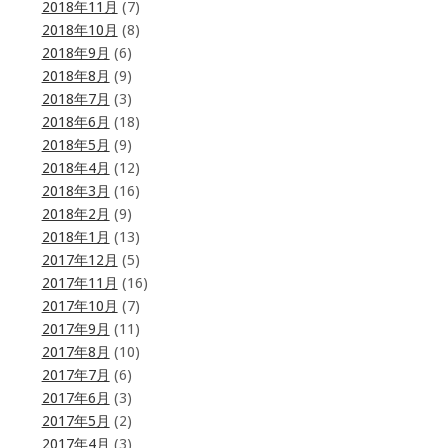
2018年11月
(7)
2018年10月
(8)
2018年9月
(6)
2018年8月
(9)
2018年7月
(3)
2018年6月
(18)
2018年5月
(9)
2018年4月
(12)
2018年3月
(16)
2018年2月
(9)
2018年1月
(13)
2017年12月
(5)
2017年11月
(16)
2017年10月
(7)
2017年9月
(11)
2017年8月
(10)
2017年7月
(6)
2017年6月
(3)
2017年5月
(2)
2017年4月
(3)