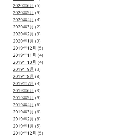
2020年6月
(5)
2020年5月
(9)
2020年4月
(4)
2020年3月
(2)
2020年2月
(3)
2020年1月
(3)
2019年12月
(5)
2019年11月
(4)
2019年10月
(4)
2019年9月
(3)
2019年8月
(8)
2019年7月
(4)
2019年6月
(3)
2019年5月
(9)
2019年4月
(6)
2019年3月
(6)
2019年2月
(8)
2019年1月
(5)
2018年12月
(5)