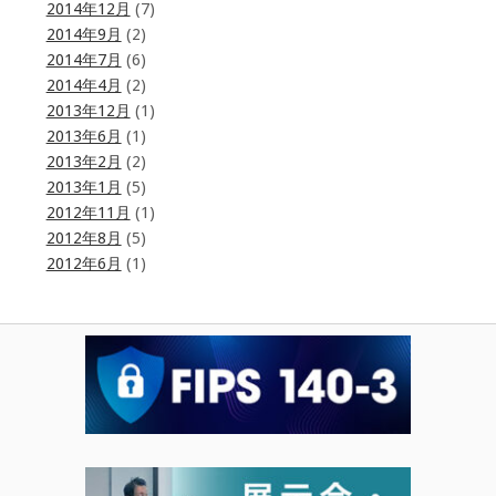
2014年12月
(7)
2014年9月
(2)
2014年7月
(6)
2014年4月
(2)
2013年12月
(1)
2013年6月
(1)
2013年2月
(2)
2013年1月
(5)
2012年11月
(1)
2012年8月
(5)
2012年6月
(1)