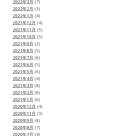
2022年3月
(7)
2022年2月
(3)
2022年1月
(4)
2021年12月
(4)
2021年11月
(5)
2021年10月
(5)
2021年9月
(2)
2021年8月
(5)
2021年7月
(6)
2021年6月
(5)
2021年5月
(6)
2021年4月
(4)
2021年3月
(8)
2021年2月
(8)
2021年1月
(6)
2020年12月
(4)
2020年11月
(3)
2020年9月
(8)
2020年8月
(7)
2020年7月
(4)