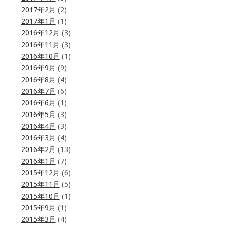
2017年2月
(2)
2017年1月
(1)
2016年12月
(3)
2016年11月
(3)
2016年10月
(1)
2016年9月
(9)
2016年8月
(4)
2016年7月
(6)
2016年6月
(1)
2016年5月
(3)
2016年4月
(3)
2016年3月
(4)
2016年2月
(13)
2016年1月
(7)
2015年12月
(6)
2015年11月
(5)
2015年10月
(1)
2015年9月
(1)
2015年3月
(4)