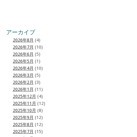
アーカイブ
2026年8月
(4)
2026年7月
(10)
2026年6月
(5)
2026年5月
(1)
2026年4月
(10)
2026年3月
(5)
2026年2月
(3)
2026年1月
(11)
2025年12月
(4)
2025年11月
(12)
2025年10月
(8)
2025年9月
(12)
2025年8月
(12)
2025年7月
(15)