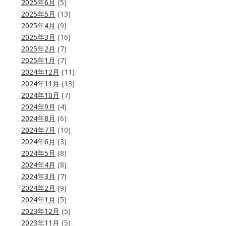
2025年6月
(5)
2025年5月
(13)
2025年4月
(9)
2025年3月
(16)
2025年2月
(7)
2025年1月
(7)
2024年12月
(11)
2024年11月
(13)
2024年10月
(7)
2024年9月
(4)
2024年8月
(6)
2024年7月
(10)
2024年6月
(3)
2024年5月
(8)
2024年4月
(8)
2024年3月
(7)
2024年2月
(9)
2024年1月
(5)
2023年12月
(5)
2023年11月
(5)