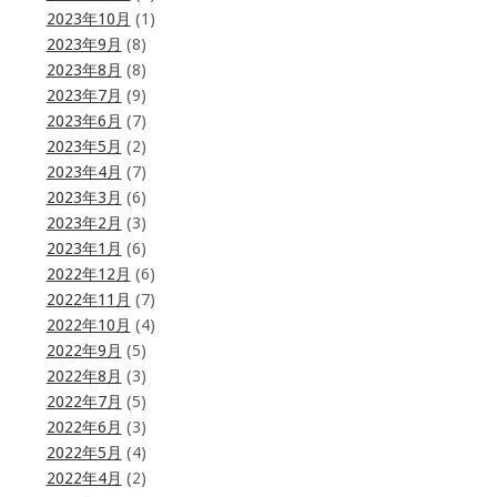
2023年10月
(1)
2023年9月
(8)
2023年8月
(8)
2023年7月
(9)
2023年6月
(7)
2023年5月
(2)
2023年4月
(7)
2023年3月
(6)
2023年2月
(3)
2023年1月
(6)
2022年12月
(6)
2022年11月
(7)
2022年10月
(4)
2022年9月
(5)
2022年8月
(3)
2022年7月
(5)
2022年6月
(3)
2022年5月
(4)
2022年4月
(2)