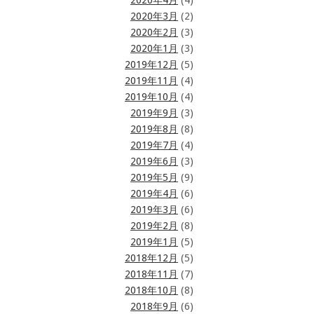
2020年4月
(4)
2020年3月
(2)
2020年2月
(3)
2020年1月
(3)
2019年12月
(5)
2019年11月
(4)
2019年10月
(4)
2019年9月
(3)
2019年8月
(8)
2019年7月
(4)
2019年6月
(3)
2019年5月
(9)
2019年4月
(6)
2019年3月
(6)
2019年2月
(8)
2019年1月
(5)
2018年12月
(5)
2018年11月
(7)
2018年10月
(8)
2018年9月
(6)