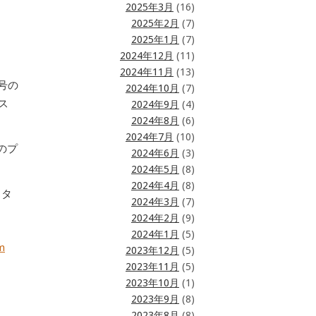
2025年3月
(16)
2025年2月
(7)
2025年1月
(7)
2024年12月
(11)
2024年11月
(13)
暗号の
2024年10月
(7)
ス
2024年9月
(4)
2024年8月
(6)
2024年7月
(10)
 のプ
2024年6月
(3)
2024年5月
(8)
2024年4月
(8)
スタ
2024年3月
(7)
2024年2月
(9)
2024年1月
(5)
m
2023年12月
(5)
2023年11月
(5)
2023年10月
(1)
2023年9月
(8)
2023年8月
(8)