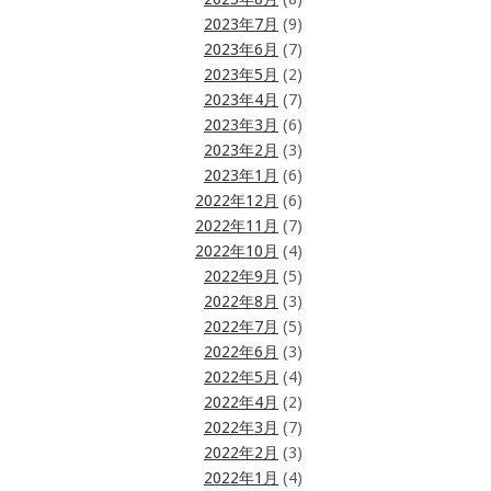
2023年7月
(9)
2023年6月
(7)
2023年5月
(2)
2023年4月
(7)
2023年3月
(6)
2023年2月
(3)
2023年1月
(6)
2022年12月
(6)
2022年11月
(7)
2022年10月
(4)
2022年9月
(5)
2022年8月
(3)
2022年7月
(5)
2022年6月
(3)
2022年5月
(4)
2022年4月
(2)
2022年3月
(7)
2022年2月
(3)
2022年1月
(4)