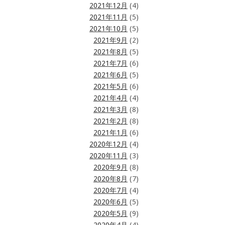
2021年12月
(4)
2021年11月
(5)
2021年10月
(5)
2021年9月
(2)
2021年8月
(5)
2021年7月
(6)
2021年6月
(5)
2021年5月
(6)
2021年4月
(4)
2021年3月
(8)
2021年2月
(8)
2021年1月
(6)
2020年12月
(4)
2020年11月
(3)
2020年9月
(8)
2020年8月
(7)
2020年7月
(4)
2020年6月
(5)
2020年5月
(9)