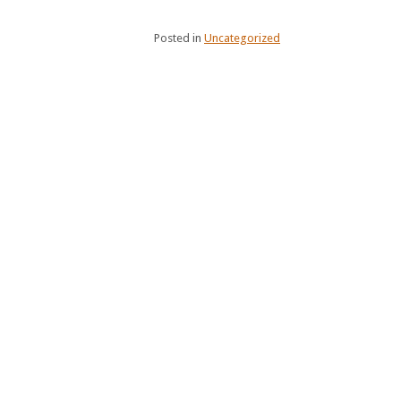
Posted in
Uncategorized