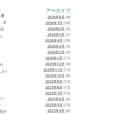
も、
アーカイブ
最適
2026年8月
(4)
。ま
2026年7月
(10)
には
2026年6月
(5)
2026年5月
(1)
ん、
2026年4月
(10)
2026年3月
(5)
2026年2月
(3)
2026年1月
(11)
2025年12月
(4)
の
2025年11月
(12)
た!
2025年10月
(8)
2025年9月
(12)
2025年8月
(12)
2025年7月
(15)
てい
2025年6月
(5)
で
2025年5月
(13)
2025年4月
(9)
用性が