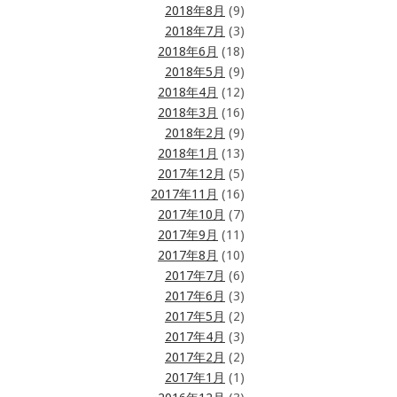
2018年8月
(9)
2018年7月
(3)
2018年6月
(18)
2018年5月
(9)
2018年4月
(12)
2018年3月
(16)
2018年2月
(9)
2018年1月
(13)
2017年12月
(5)
2017年11月
(16)
2017年10月
(7)
2017年9月
(11)
2017年8月
(10)
2017年7月
(6)
2017年6月
(3)
2017年5月
(2)
2017年4月
(3)
2017年2月
(2)
2017年1月
(1)