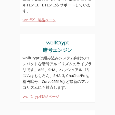
ルTLS1.3、DTLS1.2をサポートしていま
す。
wolfSSL製品ページ
wolfCrypt
暗号エンジン
wolfCryptは組み込みシステム向けのコ
ンパクトな暗号アルゴリズムのライブラ
リです。AES、SHA、ハッシュアルゴリ
ズムはもちろん、SHA-3, ChaCha/Poly,
楕円暗号、Curve25519など最新のアル
ゴリズムにも対応します。
wolfCrypt製品ページ