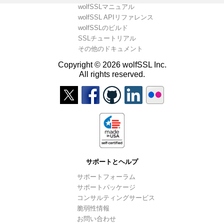
wolfSSLマニュアル
wolfSSL APIリファレンス
wolfSSLのビルド
SSLチュートリアル
その他のドキュメント
Copyright © 2026 wolfSSL Inc.
All rights reserved.
サポートとヘルプ
サポートフォーラム
サポートパッケージ
コンサルティングサービス
脆弱性情報
お問い合わせ