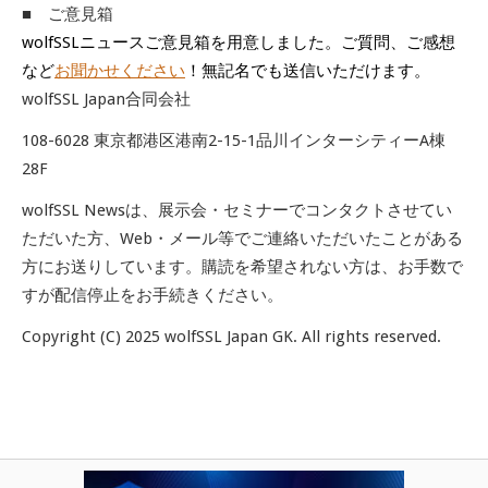
■ ご意見箱
wolfSSLニュースご意見箱を用意しました。ご質問、ご感想
など
お聞かせください
！無記名でも送信いただけます。
wolfSSL Japan合同会社
108-6028 東京都港区港南2-15-1品川インターシティーA棟
28F
wolfSSL Newsは、展示会・セミナーでコンタクトさせてい
ただいた方、Web・メール等でご連絡いただいたことがある
方にお送りしています。購読を希望されない方は、お手数で
すが配信停止をお手続きください。
Copyright (C) 2025 wolfSSL Japan GK. All rights reserved.