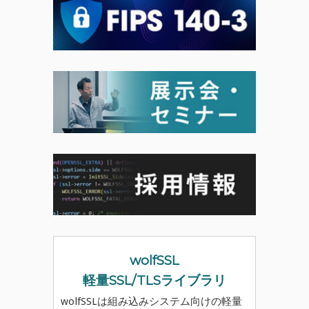
wolfSSL
軽量SSL/TLSライブラリ
wolfSSLは組み込みシステム向けの軽量