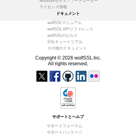
wolfBootセキュアブートローダー
ライセンス情報
ドキュメント
wolfSSLマニュアル
wolfSSL APIリファレンス
wolfSSLのビルド
SSLチュートリアル
その他のドキュメント
Copyright © 2026 wolfSSL Inc.
All rights reserved.
サポートとヘルプ
サポートフォーラム
サポートパッケージ