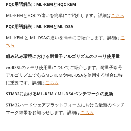
PQC用語解説：ML-KEMとHQC KEM
ML-KEMとHQCの違いを簡単にご紹介します。詳細は
こちら
PQC用語解説：ML-KEMとML-DSA
ML-KEM と ML-DSAの違いを簡単にご紹介します。詳細は
こ
ちら
組み込み環境における耐量子アルゴリズムのメモリ使用量
wolfSSLのメモリ使用量についてご紹介します。耐量子暗号
アルゴリズムであるML-KEMやML-DSAを使用する場合に特
に重要です。詳細は
こちら
STM32におけるML-KEM / ML-DSAベンチマークの更新
STM32ハードウェアプラットフォームにおける最新のベンチ
マーク結果をお知らせします。詳細は
こちら