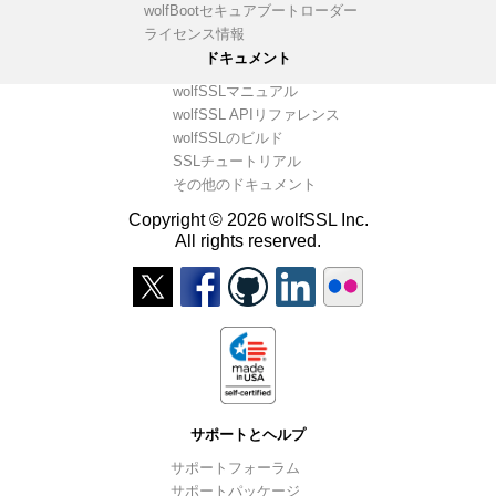
wolfBootセキュアブートローダー
ライセンス情報
ドキュメント
wolfSSLマニュアル
wolfSSL APIリファレンス
wolfSSLのビルド
SSLチュートリアル
その他のドキュメント
Copyright © 2026 wolfSSL Inc.
All rights reserved.
サポートとヘルプ
サポートフォーラム
サポートパッケージ