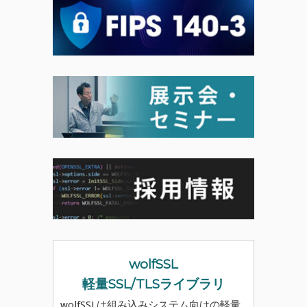
wolfSSL
軽量SSL/TLSライブラリ
wolfSSLは組み込みシステム向けの軽量