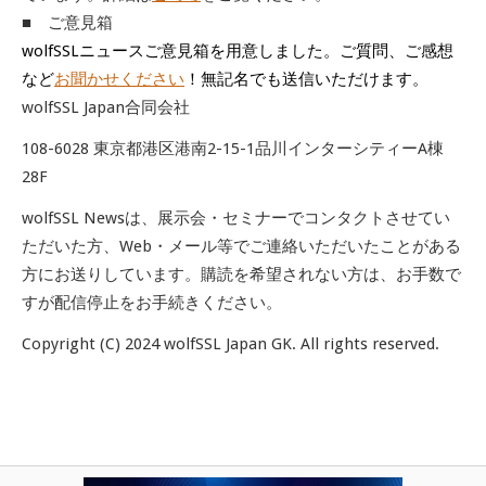
■ ご意見箱
wolfSSLニュースご意見箱を用意しました。ご質問、ご感想
など
お聞かせください
！無記名でも送信いただけます。
wolfSSL Japan合同会社
108-6028 東京都港区港南2-15-1品川インターシティーA棟
28F
wolfSSL Newsは、展示会・セミナーでコンタクトさせてい
ただいた方、Web・メール等でご連絡いただいたことがある
方にお送りしています。購読を希望されない方は、お手数で
すが配信停止をお手続きください。
Copyright (C) 2024 wolfSSL Japan GK. All rights reserved.