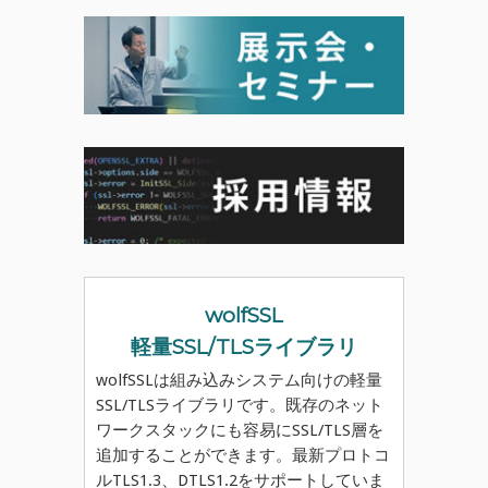
wolfSSL
軽量SSL/TLSライブラリ
wolfSSLは組み込みシステム向けの軽量
SSL/TLSライブラリです。既存のネット
ワークスタックにも容易にSSL/TLS層を
追加することができます。最新プロトコ
ルTLS1.3、DTLS1.2をサポートしていま