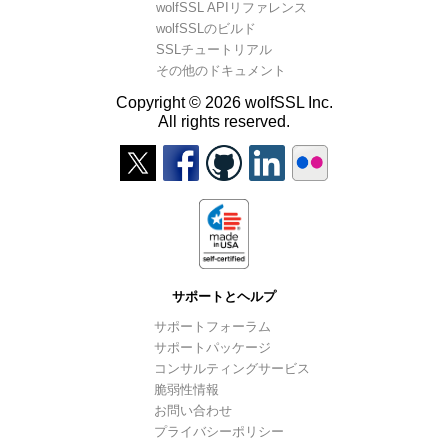
wolfSSL APIリファレンス
wolfSSLのビルド
SSLチュートリアル
その他のドキュメント
Copyright © 2026 wolfSSL Inc.
All rights reserved.
サポートとヘルプ
サポートフォーラム
サポートパッケージ
コンサルティングサービス
脆弱性情報
お問い合わせ
プライバシーポリシー