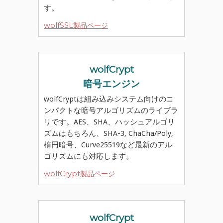
す。
wolfSSL製品ページ
wolfCrypt
暗号エンジン
wolfCryptは組み込みシステム向けのコ
ンパクトな暗号アルゴリズムのライブラ
リです。AES、SHA、ハッシュアルゴリ
ズムはもちろん、SHA-3, ChaCha/Poly,
楕円暗号、Curve25519など最新のアル
ゴリズムにも対応します。
wolfCrypt製品ページ
wolfCrypt