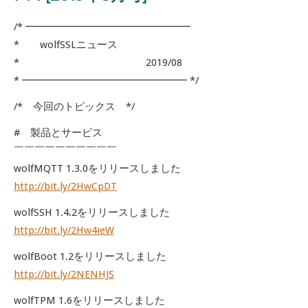
/* ━━━━━━━━━━━━━━━━
* wolfSSLニュース
* 2019/08
* ━━━━━━━━━━━━━━━━ */
/* 今回のトピックス */
# 製品とサービス
￣￣￣￣￣￣￣￣￣￣
wolfMQTT 1.3.0をリリースしました
http://bit.ly/2HwCpDT
wolfSSH 1.4.2をリリースしました
http://bit.ly/2Hw4ieW
wolfBoot 1.2をリリースしました
http://bit.ly/2NENHJS
wolfTPM 1.6をリリースしました