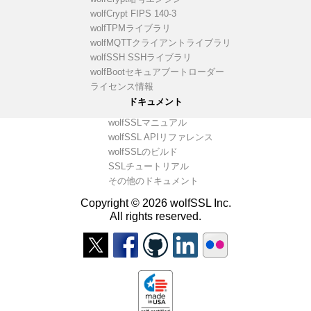
wolfCrypt FIPS 140-3
wolfTPMライブラリ
wolfMQTTクライアントライブラリ
wolfSSH SSHライブラリ
wolfBootセキュアブートローダー
ライセンス情報
ドキュメント
wolfSSLマニュアル
wolfSSL APIリファレンス
wolfSSLのビルド
SSLチュートリアル
その他のドキュメント
Copyright © 2026 wolfSSL Inc.
All rights reserved.