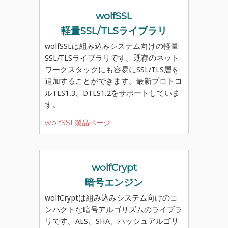
wolfSSL
軽量SSL/TLSライブラリ
wolfSSLは組み込みシステム向けの軽量
SSL/TLSライブラリです。既存のネット
ワークスタックにも容易にSSL/TLS層を
追加することができます。最新プロトコ
ルTLS1.3、DTLS1.2をサポートしていま
す。
wolfSSL製品ページ
wolfCrypt
暗号エンジン
wolfCryptは組み込みシステム向けのコ
ンパクトな暗号アルゴリズムのライブラ
リです。AES、SHA、ハッシュアルゴリ