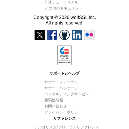
SSLチュートリアル
その他のドキュメント
Copyright © 2026 wolfSSL Inc.
All rights reserved.
サポートとヘルプ
サポートフォーラム
サポートパッケージ
コンサルティングサービス
脆弱性情報
お問い合わせ
プライバシーポリシー
リファレンス
アルゴリズム/プロトコルリファレンス