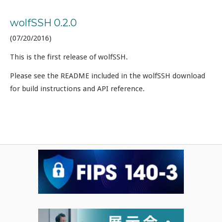
wolfSSH 0.2.0
(07/20/2016)
This is the first release of wolfSSH.
Please see the README included in the wolfSSH download
for build instructions and API reference.