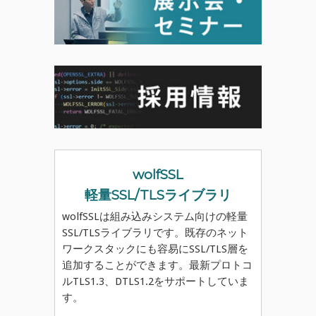
wolfSSL
軽量SSL/TLSライブラリ
wolfSSLは組み込みシステム向けの軽量
SSL/TLSライブラリです。既存のネット
ワークスタックにも容易にSSL/TLS層を
追加することができます。最新プロトコ
ルTLS1.3、DTLS1.2をサポートしていま
す。