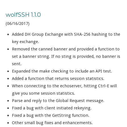
wolfSSH 1.1.0
(06/16/2017)
Added DH Group Exchange with SHA-256 hashing to the
key exchange.
Removed the canned banner and provided a function to
set a banner string. If no sting is provided, no banner is
sent.
Expanded the make checking to include an API test.
Added a function that returns session statistics.
When connecting to the echoserver, hitting Ctrl-E will
give you some session statistics.
Parse and reply to the Global Request message.
Fixed a bug with client initiated rekeying.
Fixed a bug with the GetString function.
Other small bug fixes and enhancements.